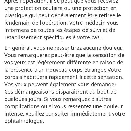
Après l'opération, il se peut que vous receviez
une protection oculaire ou une protection en
plastique qui peut généralement être retirée le
lendemain de l'opération. Votre médecin vous
informera de toutes les étapes de suivi et de
rétablissement spécifiques à votre cas.
En général, vous ne ressentirez aucune douleur.
Vous remarquerez peut-être que la sensation de
vos yeux est légèrement différente en raison de
la présence d'un nouveau corps étranger. Votre
corps s'habituera rapidement à cette sensation.
Vos yeux peuvent également vous démanger.
Ces démangeaisons disparaîtront au bout de
quelques jours. Si vous remarquez d'autres
complications ou si vous ressentez une douleur
intense, veuillez consulter immédiatement votre
ophtalmologue.