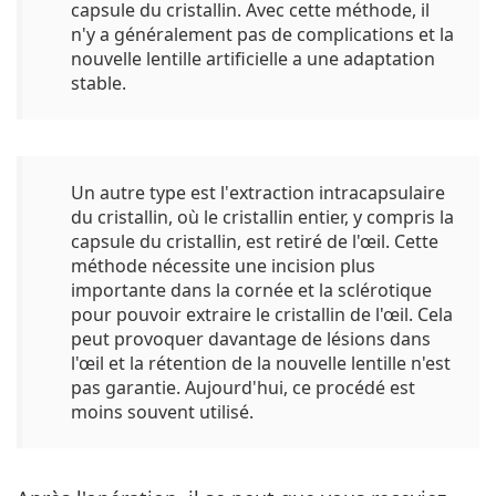
capsule du cristallin. Avec cette méthode, il
n'y a généralement pas de complications et la
nouvelle lentille artificielle a une adaptation
stable.
Un autre type est l'
extraction intracapsulaire
du cristallin
, où le cristallin entier, y compris la
capsule du cristallin, est retiré de l'œil. Cette
méthode nécessite une incision plus
importante dans la cornée et la sclérotique
pour pouvoir extraire le cristallin de l'œil. Cela
peut provoquer davantage de lésions dans
l'œil et la rétention de la nouvelle lentille n'est
pas garantie. Aujourd'hui, ce procédé est
moins souvent utilisé.