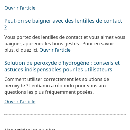
Ouvrir l'article
Peut-on se baigner avec des lentilles de contact
?
Vous portez des lentilles de contact et vous aimez vous
baigner, apprenez les bons gestes . Pour en savoir
plus, cliquez ici.
Ouvrir l'article
Solution de peroxyde d'hydrogène : conseils et
astuces indispensables pour les utilisateurs
Comment utiliser correctement les solutions de
peroxyde ? Lentiamo a répondu pour vous aux
questions les plus fréquemment posées.
Ouvrir l'article