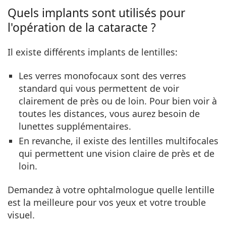
Quels implants sont utilisés pour
l'opération de la cataracte ?
Il existe différents implants de lentilles:
Les verres monofocaux
sont des verres
standard qui vous permettent de voir
clairement de près ou de loin. Pour bien voir à
toutes les distances, vous aurez besoin de
lunettes supplémentaires.
En revanche, il existe des
lentilles multifocales
qui permettent une vision claire de près et de
loin.
Demandez à votre ophtalmologue quelle lentille
est la meilleure pour vos yeux et votre trouble
visuel.