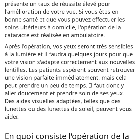
présente un taux de réussite élevé pour
l'amélioration de votre vue. Si vous êtes en
bonne santé et que vous pouvez effectuer les
soins ultérieurs à domicile, l'opération de la
cataracte est réalisée en ambulatoire.
Après l'opération, vos yeux seront très sensibles
à la lumière et il faudra quelques jours pour que
votre vision s'adapte correctement aux nouvelles
lentilles. Les patients espèrent souvent retrouver
une vision parfaite immédiatement, mais cela
peut prendre un peu de temps. Il faut donc y
aller doucement et prendre soin de ses yeux.
Des aides visuelles adaptées, telles que des
lunettes ou des lunettes de soleil, peuvent vous
aider.
En quoi consiste l'opération de la