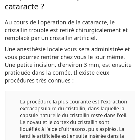
cataracte ?
Au cours de l'opération de la cataracte, le
cristallin trouble est retiré chirurgicalement et
remplacé par un cristallin artificiel.
Une anesthésie locale vous sera administrée et
vous pourrez rentrer chez vous le jour même.
Une petite incision, d'environ 3 mm, est ensuite
pratiquée dans la cornée. Il existe deux
procédures très connues :
La procédure la plus courante est l'
extraction
extracapsulaire du cristallin
, dans laquelle la
capsule naturelle du cristallin reste dans l'œil.
Le noyau et le cortex du cristallin sont
liquéfiés à l'aide d'ultrasons, puis aspirés. La
lentille artificielle est ensuite insérée dans la