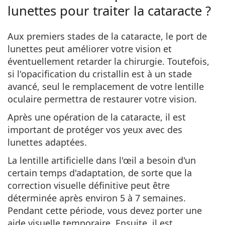
lunettes pour traiter la cataracte ?
Aux premiers stades de la cataracte, le port de
lunettes peut
améliorer votre vision
et
éventuellement retarder la chirurgie. Toutefois,
si l'opacification du cristallin est à un stade
avancé, seul le remplacement de votre lentille
oculaire permettra de restaurer votre vision.
Après une opération de la cataracte, il est
important de protéger vos yeux avec des
lunettes adaptées.
La lentille artificielle dans l'œil a besoin d'un
certain temps d'adaptation, de sorte que la
correction visuelle définitive peut être
déterminée après environ 5 à 7 semaines.
Pendant cette période, vous devez porter une
aide visuelle temporaire. Ensuite, il est