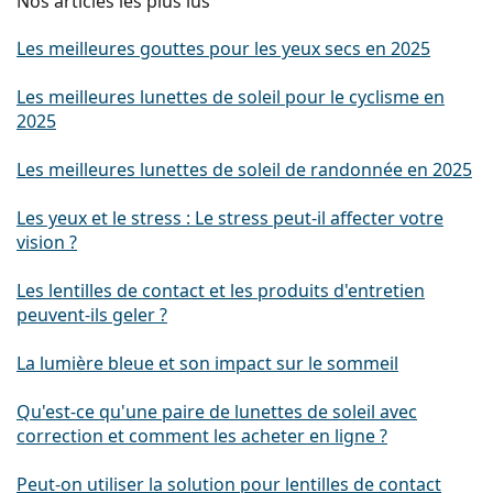
Nos articles les plus lus
Les meilleures gouttes pour les yeux secs en 2025
Les meilleures lunettes de soleil pour le cyclisme en
2025
Les meilleures lunettes de soleil de randonnée en 2025
Les yeux et le stress : Le stress peut-il affecter votre
vision ?
Les lentilles de contact et les produits d'entretien
peuvent-ils geler ?
La lumière bleue et son impact sur le sommeil
Qu'est-ce qu'une paire de lunettes de soleil avec
correction et comment les acheter en ligne ?
Peut-on utiliser la solution pour lentilles de contact