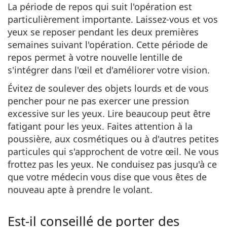
La période de repos qui suit l'opération est
particulièrement importante. Laissez-vous et vos
yeux se reposer pendant les deux premières
semaines suivant l'opération. Cette période de
repos permet à votre nouvelle lentille de
s'intégrer dans l'œil et d'améliorer votre vision.
Évitez de soulever des objets lourds et de vous
pencher pour ne pas exercer une pression
excessive sur les yeux. Lire beaucoup peut être
fatigant pour les yeux. Faites attention à la
poussière, aux cosmétiques ou à d'autres petites
particules qui s'approchent de votre œil. Ne vous
frottez pas les yeux. Ne conduisez pas jusqu'à ce
que votre médecin vous dise que vous êtes de
nouveau apte à prendre le volant.
Est-il conseillé de porter des