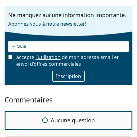
Ne manquez aucune information importante.
Abonnez vous à notre newsletter!
J’accepte
l’utilisation
de mon adresse email et
l’envoi d’offres commerciales
E-mail
Commentaires
Aucune question