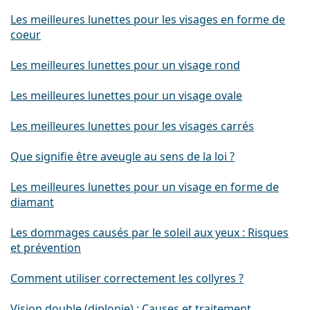
Les meilleures lunettes pour les visages en forme de
coeur
Les meilleures lunettes pour un visage rond
Les meilleures lunettes pour un visage ovale
Les meilleures lunettes pour les visages carrés
Que signifie être aveugle au sens de la loi ?
Les meilleures lunettes pour un visage en forme de
diamant
Les dommages causés par le soleil aux yeux : Risques
et prévention
Comment utiliser correctement les collyres ?
Vision double (diplopie) : Causes et traitement