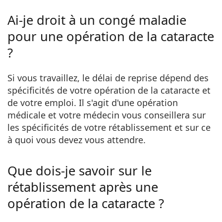
Ai-je droit à un congé maladie
pour une opération de la cataracte
?
Si vous travaillez, le délai de reprise dépend des
spécificités de votre opération de la cataracte et
de votre emploi. Il s'agit d'une opération
médicale et votre médecin vous conseillera sur
les spécificités de votre rétablissement et sur ce
à quoi vous devez vous attendre.
Que dois-je savoir sur le
rétablissement après une
opération de la cataracte ?