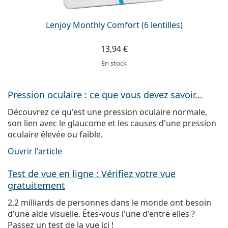
Lenjoy Monthly Comfort (6 lentilles)
13,94 €
en stock
Pression oculaire : ce que vous devez savoir...
Découvrez ce qu'est une pression oculaire normale,
son lien avec le glaucome et les causes d'une pression
oculaire élevée ou faible.
Ouvrir l'article
Test de vue en ligne : Vérifiez votre vue
gratuitement
2,2 milliards de personnes dans le monde ont besoin
d'une aide visuelle. Êtes-vous l'une d'entre elles ?
Passez un test de la vue ici !