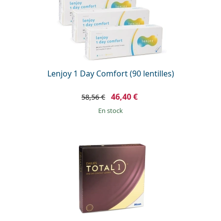
Lenjoy 1 Day Comfort (90 lentilles)
46,40 €
58,56 €
en stock