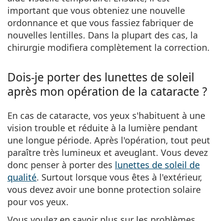
important que vous obteniez une nouvelle
ordonnance et que vous fassiez fabriquer de
nouvelles lentilles. Dans la plupart des cas, la
chirurgie modifiera complètement la correction.
Dois-je porter des lunettes de soleil
après mon opération de la cataracte ?
En cas de cataracte, vos yeux s'habituent à une
vision trouble et réduite à la lumière pendant
une longue période. Après l'opération, tout peut
paraître très lumineux et aveuglant. Vous devez
donc penser à porter des
lunettes de soleil de
qualité
. Surtout lorsque vous êtes à l'extérieur,
vous devez avoir une bonne protection solaire
pour vos yeux.
Vous voulez en savoir plus sur les problèmes