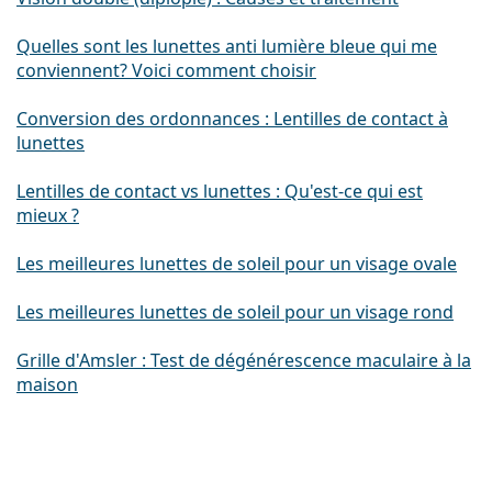
Quelles sont les lunettes anti lumière bleue qui me
conviennent? Voici comment choisir
Conversion des ordonnances : Lentilles de contact à
lunettes
Lentilles de contact vs lunettes : Qu'est-ce qui est
mieux ?
Les meilleures lunettes de soleil pour un visage ovale
Les meilleures lunettes de soleil pour un visage rond
Grille d'Amsler : Test de dégénérescence maculaire à la
maison