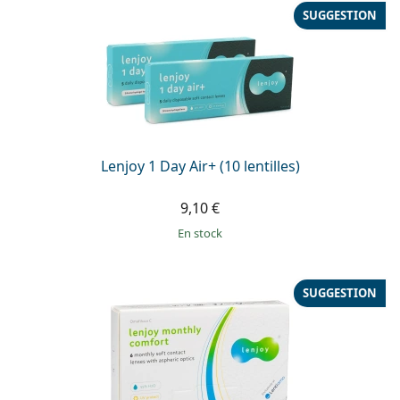
SUGGESTION
Lenjoy 1 Day Air+ (10 lentilles)
9,10 €
en stock
SUGGESTION