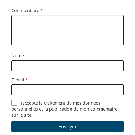
Commentaire
*
Nom
*
E-mail
*
J’accepte le
traitement
de mes données
personnelles et la publication de mon commentaire
sur le site
Envoyer