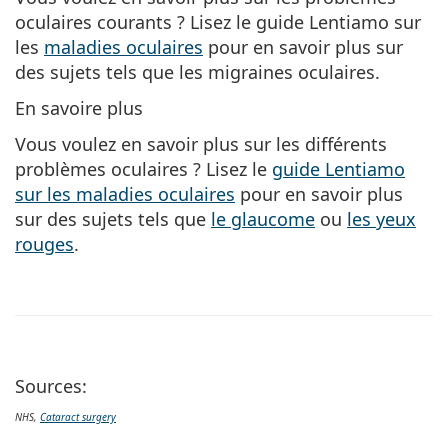
oculaires courants ? Lisez le guide Lentiamo sur
les
maladies oculaires
pour en savoir plus sur
des sujets tels que les migraines oculaires.
En savoire plus
Vous voulez en savoir plus sur les différents
problèmes oculaires ? Lisez le
guide Lentiamo
sur les maladies oculaires
pour en savoir plus
sur des sujets tels que
le glaucome
ou
les yeux
rouges
.
Sources:
NHS,
Cataract surgery