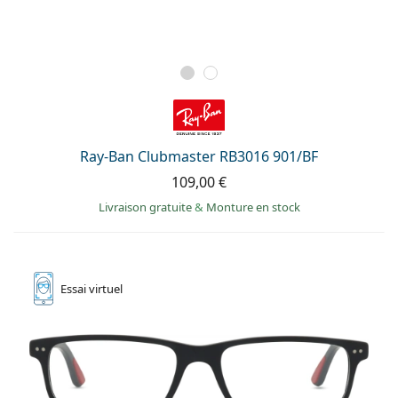
Ray-Ban Clubmaster RB3016 901/BF
109,00 €
Livraison gratuite
&
Monture en stock
Essai
virtuel