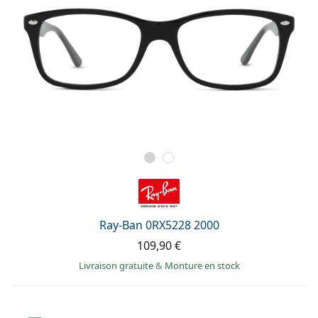
Ray-Ban 0RX5228 2000
109,90 €
Livraison gratuite
&
Monture en stock