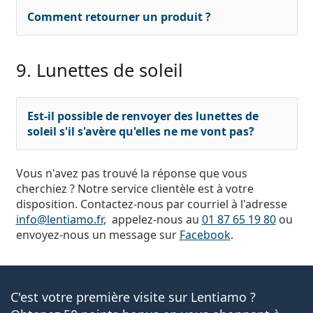
Comment retourner un produit ?
9. Lunettes de soleil
Est-il possible de renvoyer des lunettes de
soleil s'il s'avère qu'elles ne me vont pas?
Vous n'avez pas trouvé la réponse que vous
cherchiez ? Notre service clientèle est à votre
disposition. Contactez-nous par courriel à l'adresse
info@lentiamo.fr
, appelez-nous au
01 87 65 19 80
ou
envoyez-nous un message sur
Facebook
.
C'est votre première visite sur Lentiamo ?