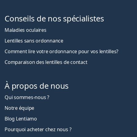
Conseils de nos spécialistes
Maladies oculaires
Lentilles sans ordonnance
Comment lire votre ordonnance pour vos lentilles?
Comparaison des lentilles de contact
À propos de nous
Qui sommes-nous ?
Notre équipe
Blog Lentiamo
Pourquoi acheter chez nous ?