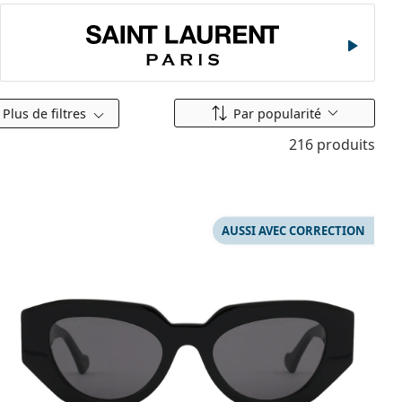
Saint Laurent
Classer par
Plus de filtres
Par popularité
216 produits
AUSSI AVEC CORRECTION