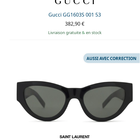
Gucci GG1603S 001 53
382,90 €
Livraison gratuite
&
en stock
AUSSI AVEC CORRECTION