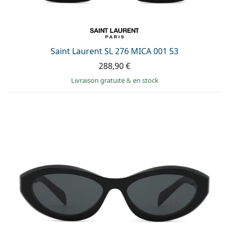
Saint Laurent SL 276 MICA 001 53
288,90 €
Livraison gratuite
&
en stock