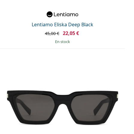
Lentiamo Eliska Deep Black
22,05 €
45,00 €
en stock