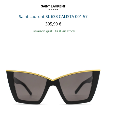
Saint Laurent SL 633 CALISTA 001 57
305,90 €
Livraison gratuite
&
en stock