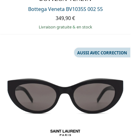
Bottega Veneta BV1035S 002 55
349,90 €
Livraison gratuite
&
en stock
AUSSI AVEC CORRECTION