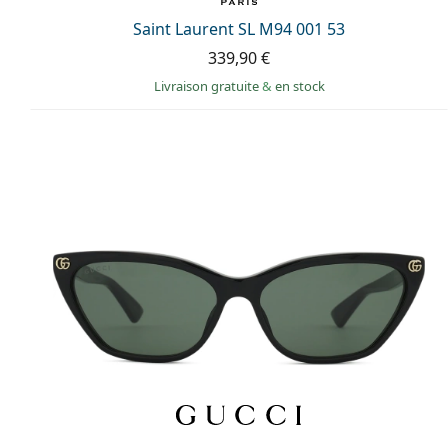
Saint Laurent SL M94 001 53
339,90 €
Livraison gratuite
&
en stock