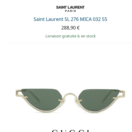
Saint Laurent SL 276 MICA 032 55
288,90 €
Livraison gratuite
&
en stock