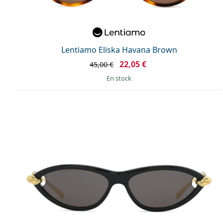
Lentiamo Eliska Havana Brown
22,05 €
45,00 €
en stock