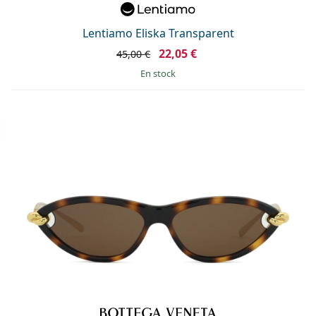
Lentiamo Eliska Transparent
22,05 €
45,00 €
en stock