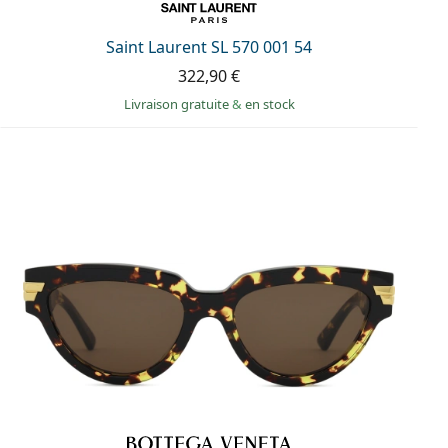
Saint Laurent SL 570 001 54
322,90 €
Livraison gratuite
&
en stock