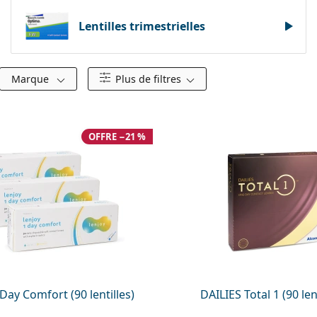
Lentilles trimestrielles
Marque
Plus de filtres
OFFRE −21 %
Day Comfort (90 lentilles)
DAILIES Total 1 (90 len