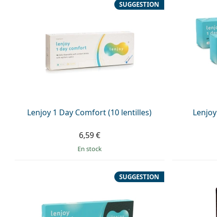
SUGGESTION
Lenjoy 1 Day Comfort (10 lentilles)
Lenjoy 
6,59 €
en stock
SUGGESTION