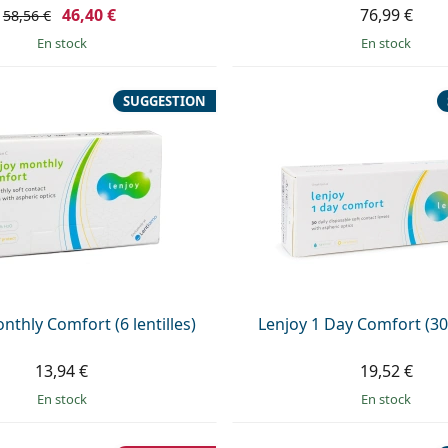
46,40 €
76,99 €
58,56 €
en stock
en stock
SUGGESTION
nthly Comfort (6 lentilles)
Lenjoy 1 Day Comfort (30 
13,94 €
19,52 €
en stock
en stock