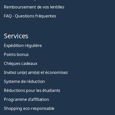
Remboursement de vos lentilles
FAQ - Questions fréquentes
Services
Expédition régulière
Points bonus
Chèques cadeaux
Invitez un(e) ami(e) et économisez
Systeme de réduction
Réductions pour les étudiants
Programme d'affiliation
Shopping eco-responsable