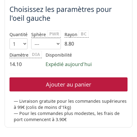
Choisissez les paramètres pour
l'oeil gauche
PWR
BC
Quantité
Sphère
Rayon
8.80
DIA
Diamètre
Disponibilité
14.10
Expédié aujourd'hui
Ajouter au panier
Livraison gratuite pour les commandes supérieures
à 99€ (colis de moins d'1kg)
Pour les commandes plus modestes, les frais de
port commencent à 3.90€