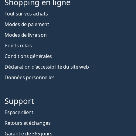
Shopping en ligne
Tout sur vos achats
Modes de paiement
Modes de livraison
Points relais
Conditions générales
Déclaration d'accessibilité du site web
Données personnelles
Support
Espace client
Retours et échanges
Garantie de 365 jours