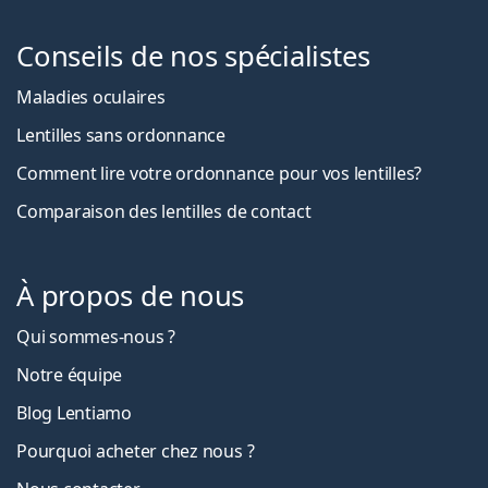
Conseils de nos spécialistes
Maladies oculaires
Lentilles sans ordonnance
Comment lire votre ordonnance pour vos lentilles?
Comparaison des lentilles de contact
À propos de nous
Qui sommes-nous ?
Notre équipe
Blog Lentiamo
Pourquoi acheter chez nous ?