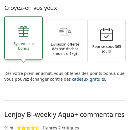
Croyez-en vos yeux
Système de
Livraison offerte
Reprise sous 365
bonus
dès 99€ d’achat
jours
(moins d'1kg)
Dès votre premier achat, vous obtenez des points bonus que
vous pouvez échanger contre des
cadeaux gratuits
.
Lenjoy Bi-weekly Aqua+ commentaires
91 %
D'après 7 critiques