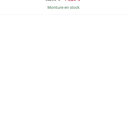
Monture en stock