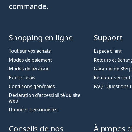
commande.
Shopping en ligne
Support
Tout sur vos achats
Espace client
Modes de paiement
Retours et échan
Modes de livraison
Garantie de 365 j
Points relais
Remboursement de
Conditions générales
FAQ - Questions 
Déclaration d'accessibilité du site
web
Données personnelles
Conseils de nos
À propos 