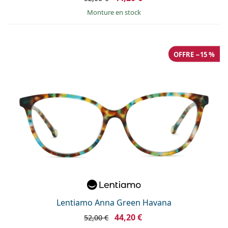
Monture en stock
OFFRE −15 %
Lentiamo Anna Green Havana
44,20 €
52,00 €