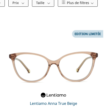
Prix
Taille
Plus de filtres
EDITION LIMITÉE
Lentiamo Anna True Beige