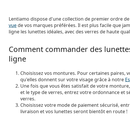
Lentiamo dispose d'une collection de premier ordre d
vue
de vos marques préférées. Il est plus facile que ja
ligne les lunettes idéales, avec des verres de haute qual
Comment commander des lunettes
ligne
Choisissez vos montures. Pour certaines paires, v
qu'elles donnent sur votre visage grâce à notre
Es
Une fois que vous êtes satisfait de votre monture
et le type de verres, entrez votre ordonnance et sé
verres.
Choisissez votre mode de paiement sécurisé, entr
livraison et vos lunettes seront bientôt en route !