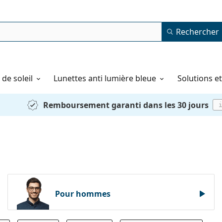
Rechercher
de soleil
Lunettes anti lumière bleue
Solutions e
Remboursement garanti dans les 30 jours
Pour hommes