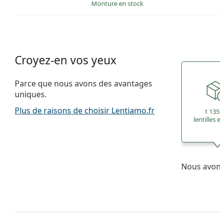
Monture en stock
Croyez-en vos yeux
Parce que nous avons des avantages
uniques.
Plus de raisons de choisir Lentiamo.fr
1 135
lentilles
Nous avons