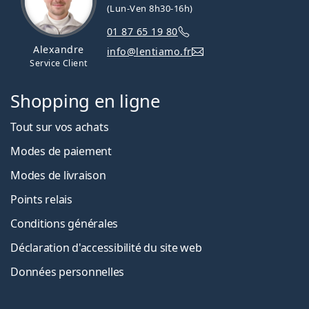
(Lun-Ven 8h30-16h)
01 87 65 19 80
Alexandre
info@lentiamo.fr
Service Client
Shopping en ligne
Tout sur vos achats
Modes de paiement
Modes de livraison
Points relais
Conditions générales
Déclaration d'accessibilité du site web
Données personnelles