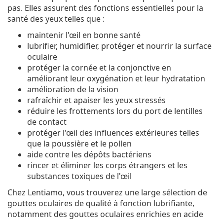
pas. Elles assurent des fonctions essentielles pour la
santé des yeux telles que :
maintenir l'œil en bonne santé
lubrifier, humidifier, protéger et nourrir la surface
oculaire
protéger la cornée et la conjonctive en
améliorant leur oxygénation et leur hydratation
amélioration de la vision
rafraîchir et apaiser les yeux stressés
réduire les frottements lors du port de lentilles
de contact
protéger l'œil des influences extérieures telles
que la poussière et le pollen
aide contre les dépôts bactériens
rincer et éliminer les corps étrangers et les
substances toxiques de l'œil
Chez Lentiamo, vous trouverez une large sélection de
gouttes oculaires de qualité à fonction lubrifiante,
notamment des gouttes oculaires enrichies en acide