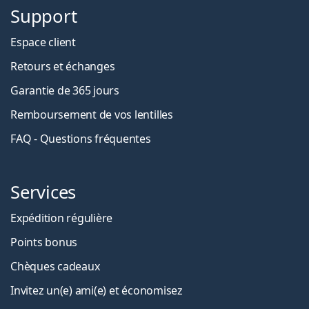
Support
Espace client
Retours et échanges
Garantie de 365 jours
Remboursement de vos lentilles
FAQ - Questions fréquentes
Services
Expédition régulière
Points bonus
Chèques cadeaux
Invitez un(e) ami(e) et économisez