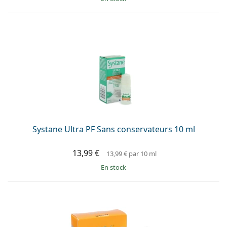
Systane Ultra PF Sans conservateurs 10 ml
13,99 €
13,99 €
par 10 ml
en stock