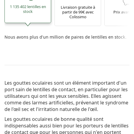
1 135 402 lentilles en
Livraison gratuite à
stock
partir de 99€ avec
Prix avant
Colissimo
Nous avons plus d'un million de paires de lentilles en stock.
Les gouttes oculaires sont un élément important d'un
port sain de lentilles de contact, en particulier pour les
utilisateurs qui ont les yeux sensibles. Elles agissent
comme des larmes artificielles, prévenant le syndrome
de l'œil sec et l'irritation naturelle de l'œil.
Les gouttes oculaires de bonne qualité sont
indispensables aussi bien pour les porteurs de lentilles
de contact que pour les personnes qui n'en portent