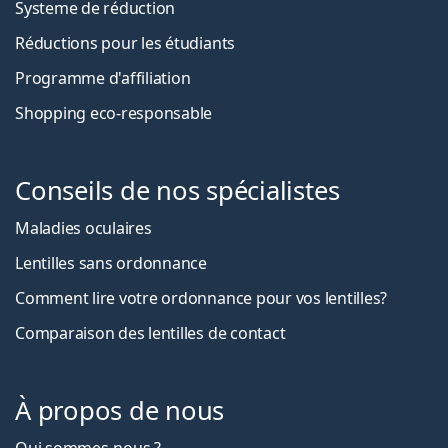
Systeme de réduction
Réductions pour les étudiants
Programme d'affiliation
Shopping eco-responsable
Conseils de nos spécialistes
Maladies oculaires
Lentilles sans ordonnance
Comment lire votre ordonnance pour vos lentilles?
Comparaison des lentilles de contact
À propos de nous