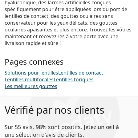
hyaluronique, des larmes artificielles conçues
spécifiquement pour être appliquées lors du port de
lentilles de contact, des gouttes oculaires sans
conservateur pour les yeux délicats, des gouttes
oculaires apaisantes et plus encore. Trouvez les vôtres
maintenant et recevez-les à votre porte avec une
livraison rapide et sûre !
Pages connexes
Solutions pour lentilles
Lentilles de contact
Lentilles multifocales
Lentilles toriques
Les meilleures gouttes
Vérifié par nos clients
Sur 55 avis, 98% sont positifs. Jetez un œil à
une sélection d'avis de clients.