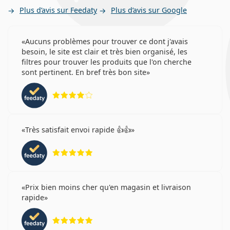
Plus d’avis sur Feedaty
Plus d’avis sur Google
Aucuns problèmes pour trouver ce dont j'avais
besoin, le site est clair et très bien organisé, les
filtres pour trouver les produits que l'on cherche
sont pertinent. En bref très bon site
évaluation 4 sur 5
Très satisfait envoi rapide 👍👍
évaluation 5 sur 5
Prix bien moins cher qu'en magasin et livraison
rapide
évaluation 5 sur 5