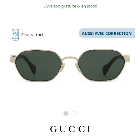
Livraison gratuite
&
en stock
AUSSI AVEC CORRECTION
Essai
virtuel