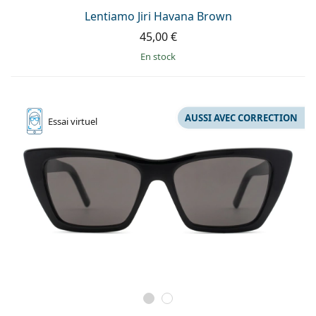
Lentiamo Jiri Havana Brown
45,00 €
en stock
AUSSI AVEC CORRECTION
Essai
virtuel