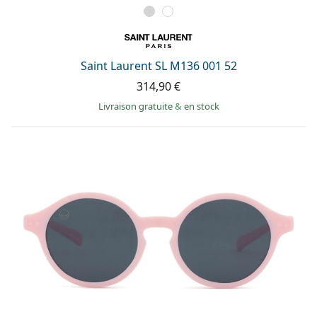
Saint Laurent SL M136 001 52
314,90 €
Livraison gratuite
&
en stock