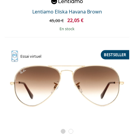
Lentiamo Eliska Havana Brown
22,05 €
45,00 €
en stock
BESTSELLER
Essai
virtuel