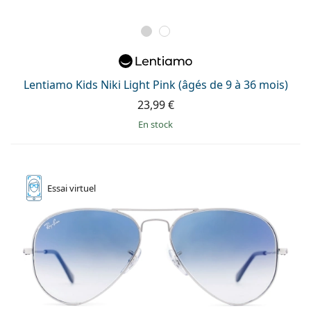
Lentiamo Kids Niki Light Pink (âgés de 9 à 36 mois)
23,99 €
en stock
Essai
virtuel