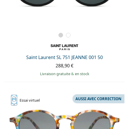
Saint Laurent SL 751 JEANNE 001 50
288,90 €
Livraison gratuite
&
en stock
AUSSI AVEC CORRECTION
Essai
virtuel