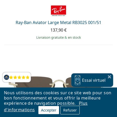
Ray-Ban Aviator Large Metal RB3025 001/51
137,90 €
Livraison gratuite
&
en stock
Évaluation
Essai
virtuel
Nous utilisons des cookies sur ce site web pour son
bon fonctionnement et vous offrir la meilleure
expérience de navigation possible.
Plus
d'informations
Accepter
Refuser