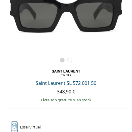
Saint Laurent SL 572 001 50
348,90 €
Livraison gratuite
&
en stock
Essai
virtuel