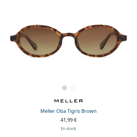
Meller Oba Tigris Brown
41,99 €
en stock