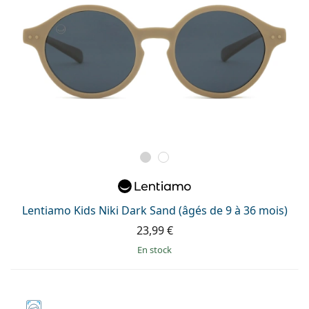
Lentiamo Kids Niki Dark Sand (âgés de 9 à 36 mois)
23,99 €
en stock