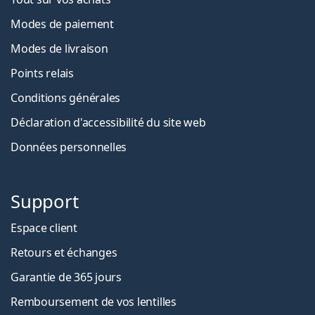
Modes de paiement
Modes de livraison
Points relais
Conditions générales
Déclaration d'accessibilité du site web
Données personnelles
Support
Espace client
Retours et échanges
Garantie de 365 jours
Remboursement de vos lentilles