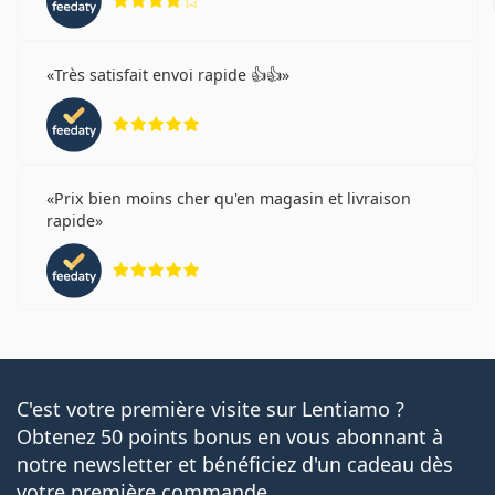
Très satisfait envoi rapide 👍👍
évaluation 5 sur 5
Prix bien moins cher qu'en magasin et livraison
rapide
évaluation 5 sur 5
C'est votre première visite sur Lentiamo ?
Obtenez 50 points bonus en vous abonnant à
notre newsletter et bénéficiez d'un cadeau dès
votre première commande.