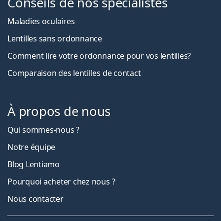
Conseils de nos spécialistes
Maladies oculaires
Lentilles sans ordonnance
Comment lire votre ordonnance pour vos lentilles?
Comparaison des lentilles de contact
À propos de nous
Qui sommes-nous ?
Notre équipe
Blog Lentiamo
Pourquoi acheter chez nous ?
Nous contacter