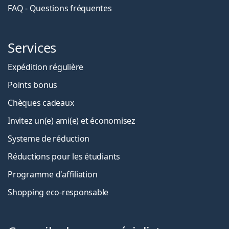
FAQ - Questions fréquentes
Services
Expédition régulière
Points bonus
Chèques cadeaux
Invitez un(e) ami(e) et économisez
Systeme de réduction
Réductions pour les étudiants
Programme d'affiliation
Shopping eco-responsable