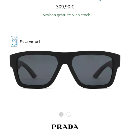
309,90 €
Livraison gratuite
&
en stock
Essai
virtuel