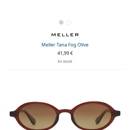
Meller Tana Fog Olive
41,99 €
en stock