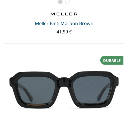
Meller Binti Maroon Brown
41,99 €
DURABLE