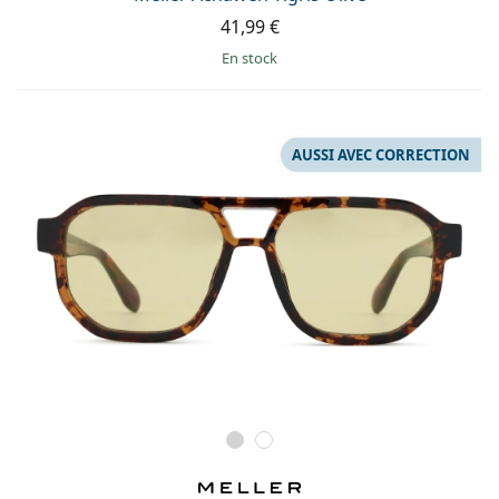
41,99 €
en stock
AUSSI AVEC CORRECTION