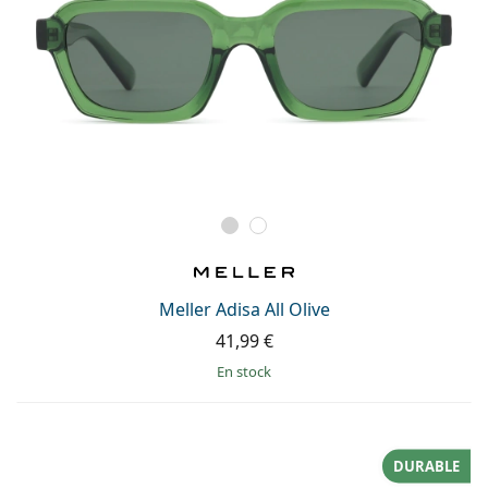
Meller Adisa All Olive
41,99 €
en stock
DURABLE