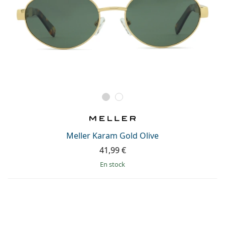
Meller Karam Gold Olive
41,99 €
en stock