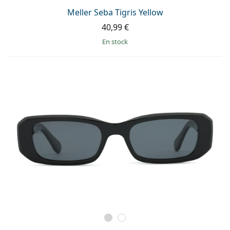
Meller Seba Tigris Yellow
40,99 €
en stock