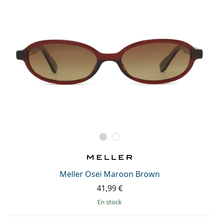
Meller Osei Maroon Brown
41,99 €
en stock