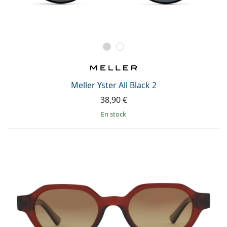
Meller Yster All Black 2
38,90 €
en stock