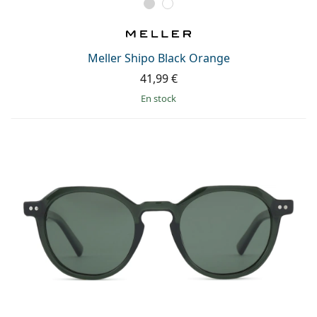
Meller Shipo Black Orange
41,99 €
en stock