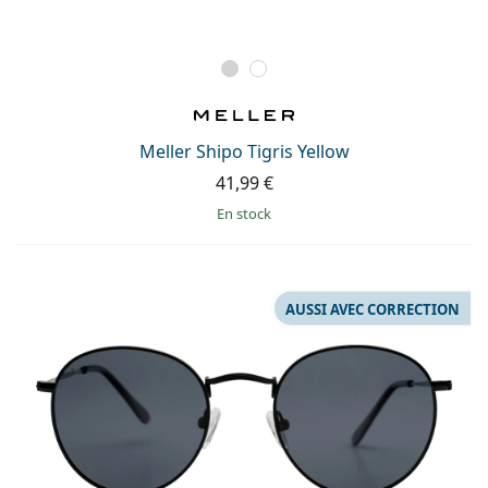
Meller Shipo Tigris Yellow
41,99 €
en stock
AUSSI AVEC CORRECTION