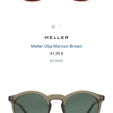
Meller Oba Maroon Brown
41,99 €
en stock