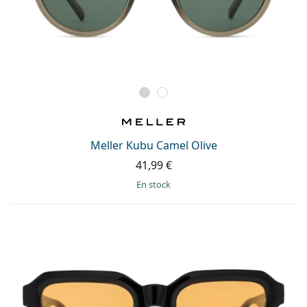
Meller Kubu Camel Olive
41,99 €
en stock