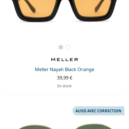
Meller Nayah Black Orange
39,99 €
en stock
AUSSI AVEC CORRECTION