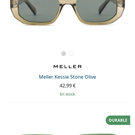
Meller Kessie Stone Olive
42,99 €
en stock
DURABLE