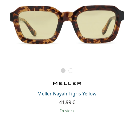
Meller Nayah Tigris Yellow
41,99 €
en stock