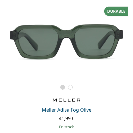
DURABLE
Meller Adisa Fog Olive
41,99 €
en stock