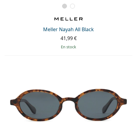
Meller Nayah All Black
41,99 €
en stock