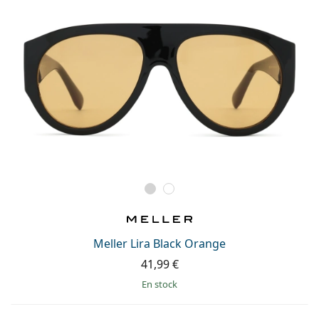
Meller Lira Black Orange
41,99 €
en stock