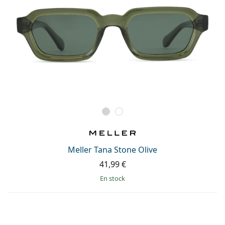
Meller Tana Stone Olive
41,99 €
en stock