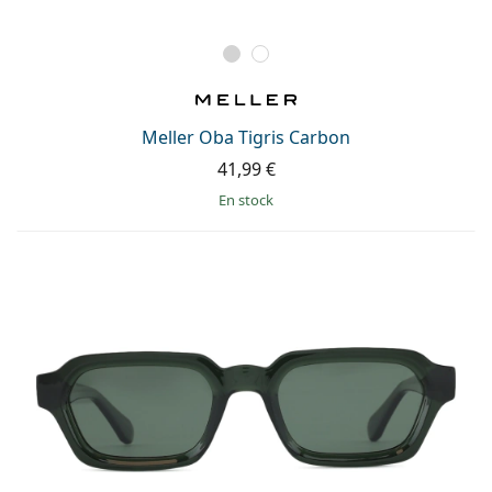
Meller Oba Tigris Carbon
41,99 €
en stock