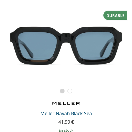
DURABLE
Meller Nayah Black Sea
41,99 €
en stock