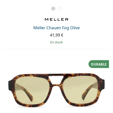
Meller Chauen Fog Olive
41,99 €
en stock
DURABLE