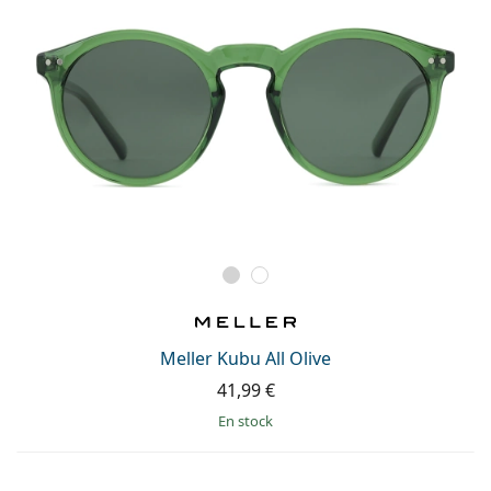
Meller Kubu All Olive
41,99 €
en stock