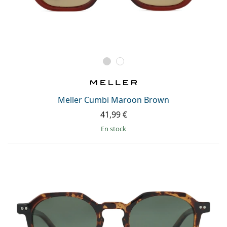
Meller Cumbi Maroon Brown
41,99 €
en stock