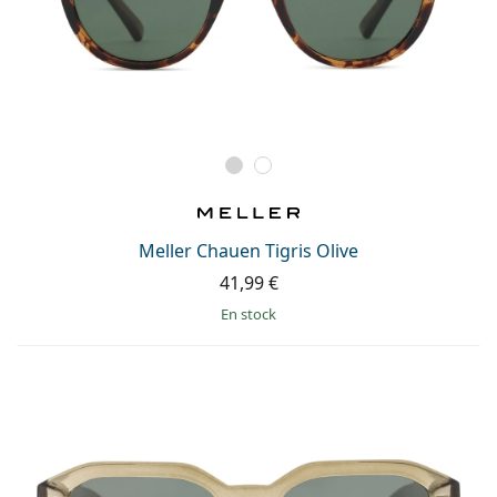
Meller Chauen Tigris Olive
41,99 €
en stock