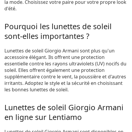
la mode. Choisissez votre paire pour votre propre look
d'été.
Pourquoi les lunettes de soleil
sont-elles importantes ?
Lunettes de soleil Giorgio Armani sont plus qu'un
accessoire élégant. Ils offrent une protection
essentielle contre les rayons ultraviolets (UV) nocifs du
soleil. Elles offrent également une protection
supplémentaire contre le vent, la poussière et d'autres
irritants. Adoptez le style et la sécurité en choisissant
les bonnes lunettes de soleil.
Lunettes de soleil Giorgio Armani
en ligne sur Lentiamo
Lunettes de soleil Giorgio Armani sont disponibles en