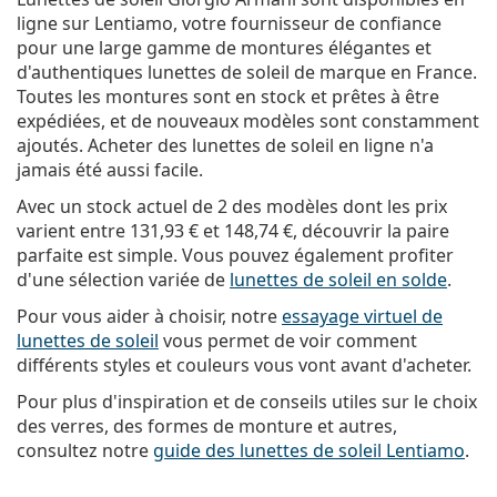
ligne sur Lentiamo, votre fournisseur de confiance
pour une large gamme de montures élégantes et
d'authentiques lunettes de soleil de marque en France.
Toutes les montures sont en stock et prêtes à être
expédiées, et de nouveaux modèles sont constamment
ajoutés. Acheter des lunettes de soleil en ligne n'a
jamais été aussi facile.
Avec un stock actuel de 2 des modèles dont les prix
varient entre
131,93 €
et
148,74 €
, découvrir la paire
parfaite est simple. Vous pouvez également profiter
d'une sélection variée de
lunettes de soleil en solde
.
Pour vous aider à choisir, notre
essayage virtuel de
lunettes de soleil
vous permet de voir comment
différents styles et couleurs vous vont avant d'acheter.
Pour plus d'inspiration et de conseils utiles sur le choix
des verres, des formes de monture et autres,
consultez notre
guide des lunettes de soleil Lentiamo
.