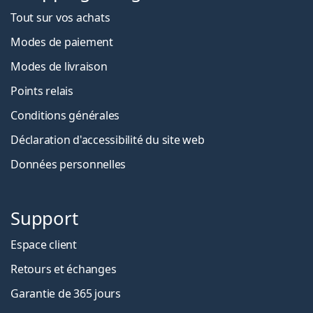
Tout sur vos achats
Modes de paiement
Modes de livraison
Points relais
Conditions générales
Déclaration d'accessibilité du site web
Données personnelles
Support
Espace client
Retours et échanges
Garantie de 365 jours