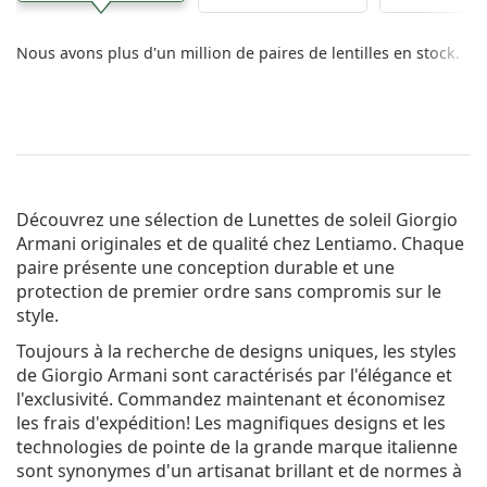
Nous avons plus d'un million de paires de lentilles en stock.
Découvrez une sélection de
Lunettes de soleil Giorgio
Armani
originales et de qualité chez Lentiamo. Chaque
paire présente une conception durable et une
protection de premier ordre sans compromis sur le
style.
Toujours à la recherche de designs uniques, les styles
de Giorgio Armani sont caractérisés par l'élégance et
l'exclusivité. Commandez maintenant et économisez
les frais d'expédition! Les magnifiques designs et les
technologies de pointe de la grande marque italienne
sont synonymes d'un artisanat brillant et de normes à