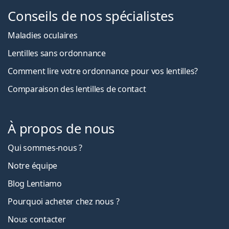
Conseils de nos spécialistes
Maladies oculaires
Lentilles sans ordonnance
Comment lire votre ordonnance pour vos lentilles?
Comparaison des lentilles de contact
À propos de nous
Qui sommes-nous ?
Notre équipe
Blog Lentiamo
Pourquoi acheter chez nous ?
Nous contacter