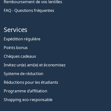
Remboursement de vos lentilles
FAQ - Questions fréquentes
Services
Expédition régulière
Points bonus
Chèques cadeaux
Invitez un(e) ami(e) et économisez
Systeme de réduction
Réductions pour les étudiants
Programme d'affiliation
Shopping eco-responsable