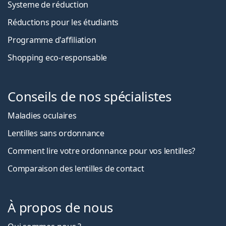
Systeme de réduction
Réductions pour les étudiants
Programme d'affiliation
Shopping eco-responsable
Conseils de nos spécialistes
Maladies oculaires
Lentilles sans ordonnance
Comment lire votre ordonnance pour vos lentilles?
Comparaison des lentilles de contact
À propos de nous