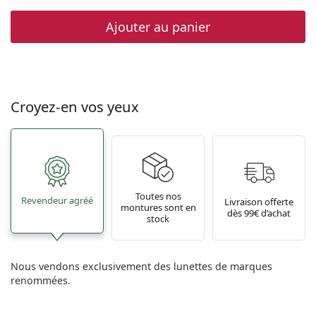
Ajouter au panier
Croyez-en vos yeux
Toutes nos
Revendeur agréé
Livraison offerte
montures sont en
dès 99€ d’achat
stock
Nous vendons exclusivement des lunettes de marques
renommées.