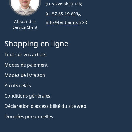
(Lun-Ven 8h30-16h)
01 87 65 19 80
Alexandre
info@lentiamo.fr
Service Client
Shopping en ligne
Tout sur vos achats
Modes de paiement
Modes de livraison
Points relais
Conditions générales
Déclaration d'accessibilité du site web
Données personnelles