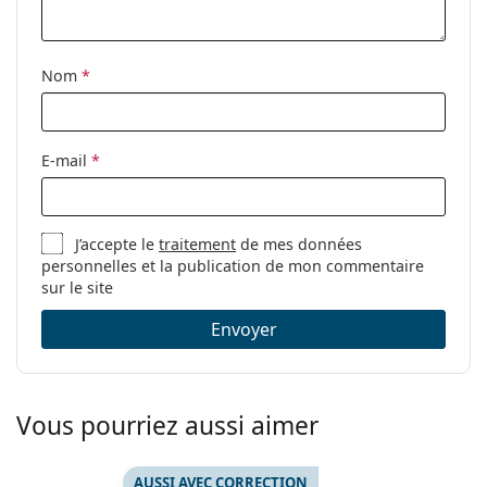
Nom
*
E-mail
*
J’accepte le
traitement
de mes données
personnelles et la publication de mon commentaire
sur le site
Envoyer
Vous pourriez aussi aimer
AUSSI AVEC CORRECTION