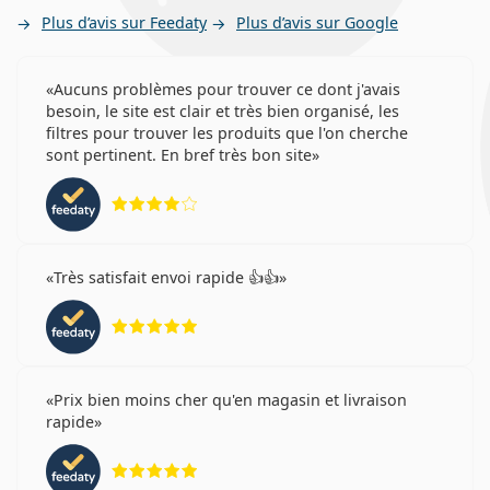
Plus d’avis sur Feedaty
Plus d’avis sur Google
Aucuns problèmes pour trouver ce dont j'avais
besoin, le site est clair et très bien organisé, les
filtres pour trouver les produits que l'on cherche
sont pertinent. En bref très bon site
évaluation 4 sur 5
Très satisfait envoi rapide 👍👍
évaluation 5 sur 5
Prix bien moins cher qu'en magasin et livraison
rapide
évaluation 5 sur 5