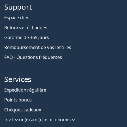
Support
Espace client
Retours et échanges
Garantie de 365 jours
Remboursement de vos lentilles
FAQ - Questions fréquentes
Services
Expédition régulière
Points bonus
Chèques cadeaux
Invitez un(e) ami(e) et économisez