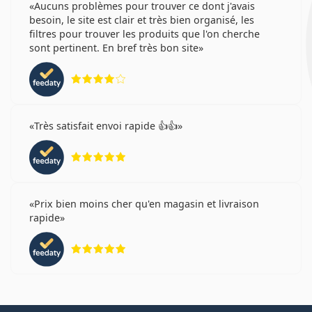
Aucuns problèmes pour trouver ce dont j'avais
besoin, le site est clair et très bien organisé, les
filtres pour trouver les produits que l'on cherche
sont pertinent. En bref très bon site
évaluation 4 sur 5
Très satisfait envoi rapide 👍👍
évaluation 5 sur 5
Prix bien moins cher qu'en magasin et livraison
rapide
évaluation 5 sur 5