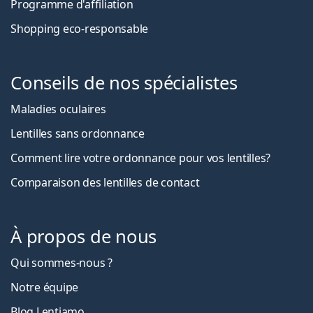
Programme d'affiliation
Shopping eco-responsable
Conseils de nos spécialistes
Maladies oculaires
Lentilles sans ordonnance
Comment lire votre ordonnance pour vos lentilles?
Comparaison des lentilles de contact
À propos de nous
Qui sommes-nous ?
Notre équipe
Blog Lentiamo