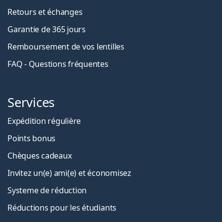
Retours et échanges
Garantie de 365 jours
Remboursement de vos lentilles
FAQ - Questions fréquentes
Services
Expédition régulière
Points bonus
Chèques cadeaux
Invitez un(e) ami(e) et économisez
Systeme de réduction
Réductions pour les étudiants