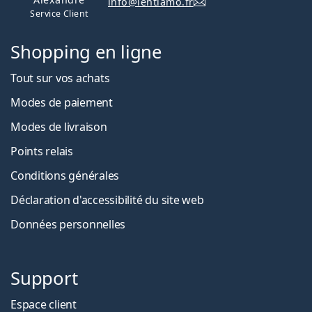
info@lentiamo.fr
Service Client
Shopping en ligne
Tout sur vos achats
Modes de paiement
Modes de livraison
Points relais
Conditions générales
Déclaration d'accessibilité du site web
Données personnelles
Support
Espace client