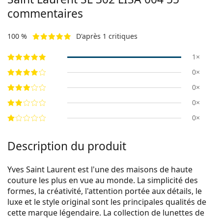
commentaires
100 %
D'après 1 critiques
1×
0×
0×
0×
0×
Description du produit
Yves Saint Laurent est l'une des maisons de haute
couture les plus en vue au monde. La simplicité des
formes, la créativité, l'attention portée aux détails, le
luxe et le style original sont les principales qualités de
cette marque légendaire. La collection de lunettes de