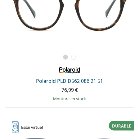
Polaroid PLD D562 086 21 51
76,99 €
Monture en stock
DURABLE
Essai
virtuel