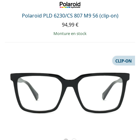
Polaroid PLD 6230/CS 807 M9 56 (clip-on)
94,99 €
Monture en stock
CLIP-ON