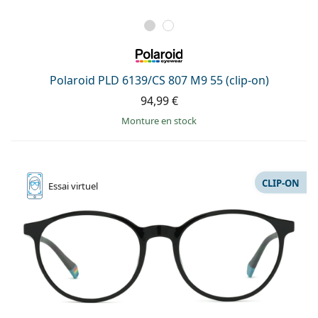
Polaroid PLD 6139/CS 807 M9 55 (clip-on)
94,99 €
Monture en stock
CLIP-ON
Essai
virtuel