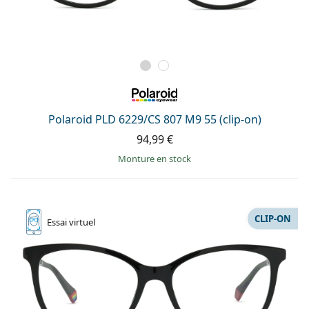
Polaroid PLD 6229/CS 807 M9 55 (clip-on)
94,99 €
Monture en stock
CLIP-ON
Essai
virtuel