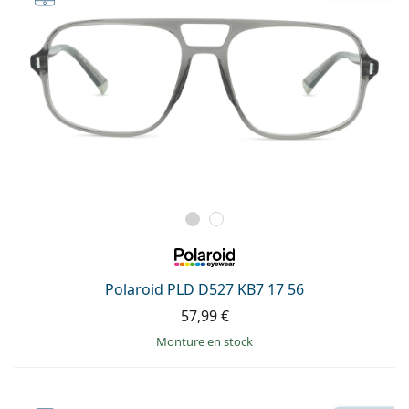
Polaroid PLD D527 KB7 17 56
57,99 €
Monture en stock