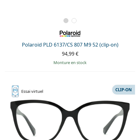
Polaroid PLD 6137/CS 807 M9 52 (clip-on)
94,99 €
Monture en stock
CLIP-ON
Essai
virtuel