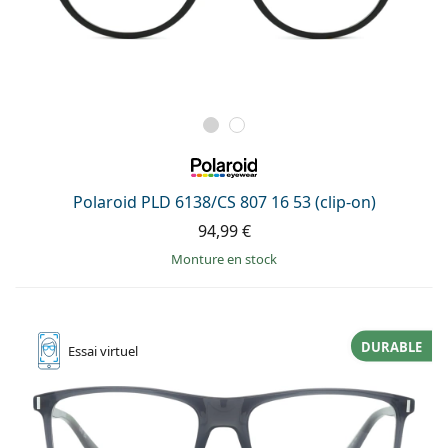
Polaroid PLD 6138/CS 807 16 53 (clip-on)
94,99 €
Monture en stock
DURABLE
Essai
virtuel