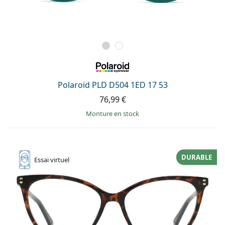
Polaroid PLD D504 1ED 17 53
76,99 €
Monture en stock
DURABLE
Essai
virtuel