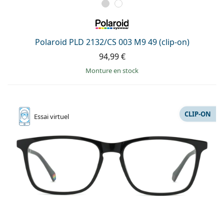
Polaroid PLD 2132/CS 003 M9 49 (clip-on)
94,99 €
Monture en stock
CLIP-ON
Essai
virtuel