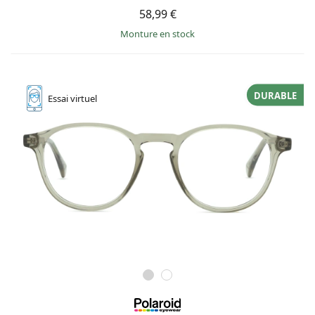
58,99 €
Monture en stock
DURABLE
Essai
virtuel