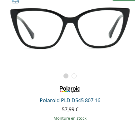
Polaroid PLD D545 807 16
57,99 €
Monture en stock