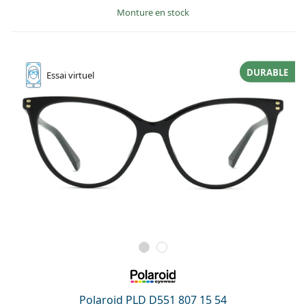
Monture en stock
DURABLE
Essai
virtuel
Polaroid PLD D551 807 15 54