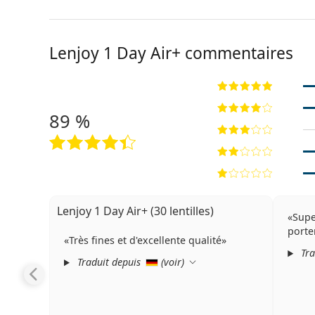
Lenjoy 1 Day Air+ commentaires
89 %
Lenjoy 1 Day Air+ (30 lentilles)
Supe
porte
Très fines et d'excellente qualité
Tra
Traduit depuis
(
voir
)