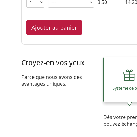
8.50
14.2
Ajouter au panier
Croyez-en vos yeux
Parce que nous avons des
avantages uniques.
Système de 
Dès votre pre
pouvez échan