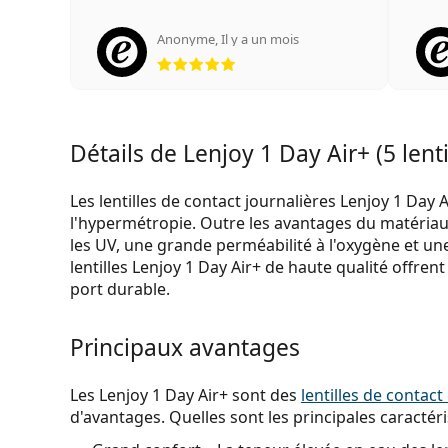
Anonyme
,
Il y a un mois
évaluation 5 sur 5
Détails de Lenjoy 1 Day Air+ (5 lenti
Les lentilles de contact journalières Lenjoy 1 Day
l'hypermétropie. Outre les avantages du matériau 
les UV, une grande perméabilité à l'oxygène et une
lentilles Lenjoy 1 Day Air+ de haute qualité offren
port durable.
Principaux avantages
Les Lenjoy 1 Day Air+ sont des
lentilles de contact
d'avantages. Quelles sont les principales caractéri