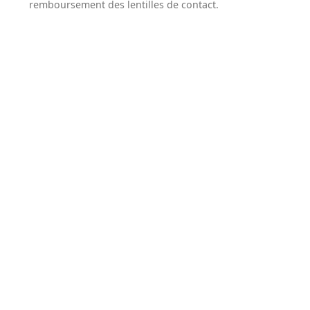
remboursement des lentilles de contact.