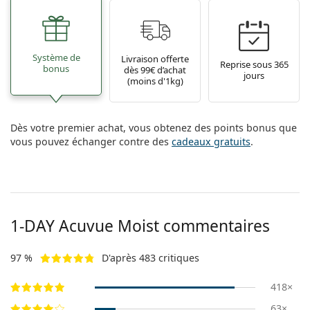
Système de
Livraison offerte
Reprise sous 365
bonus
dès 99€ d’achat
jours
(moins d'1kg)
Dès votre premier achat, vous obtenez des points bonus que
vous pouvez échanger contre des
cadeaux gratuits
.
1-DAY Acuvue Moist commentaires
97 %
D'après 483 critiques
418×
63×