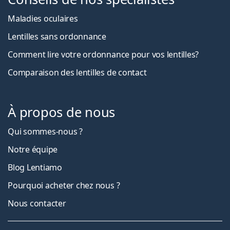
Maladies oculaires
Lentilles sans ordonnance
Comment lire votre ordonnance pour vos lentilles?
Comparaison des lentilles de contact
À propos de nous
Qui sommes-nous ?
Notre équipe
Blog Lentiamo
Pourquoi acheter chez nous ?
Nous contacter