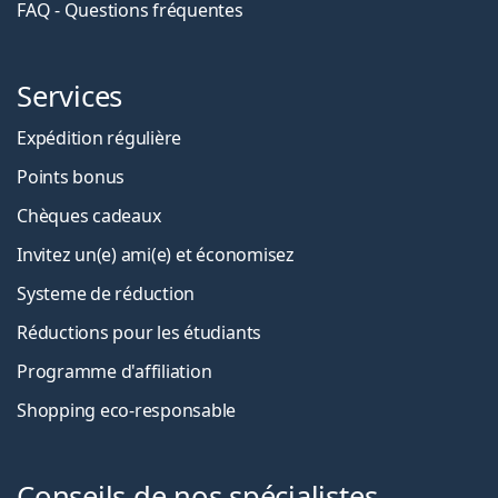
FAQ - Questions fréquentes
Services
Expédition régulière
Points bonus
Chèques cadeaux
Invitez un(e) ami(e) et économisez
Systeme de réduction
Réductions pour les étudiants
Programme d'affiliation
Shopping eco-responsable
Conseils de nos spécialistes