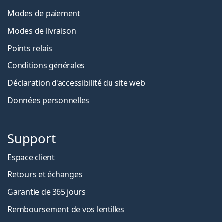
Modes de paiement
Modes de livraison
Points relais
Conditions générales
Déclaration d'accessibilité du site web
Données personnelles
Support
Espace client
Retours et échanges
Garantie de 365 jours
Remboursement de vos lentilles