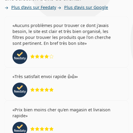
Plus d’avis sur Feedaty
Plus d’avis sur Google
Aucuns problèmes pour trouver ce dont j'avais
besoin, le site est clair et très bien organisé, les
filtres pour trouver les produits que l'on cherche
sont pertinent. En bref très bon site
évaluation 4 sur 5
Très satisfait envoi rapide 👍👍
évaluation 5 sur 5
Prix bien moins cher qu'en magasin et livraison
rapide
évaluation 5 sur 5