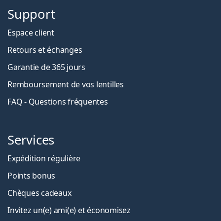
Support
Espace client
Retours et échanges
Garantie de 365 jours
Remboursement de vos lentilles
FAQ - Questions fréquentes
Services
Expédition régulière
Points bonus
Chèques cadeaux
Invitez un(e) ami(e) et économisez