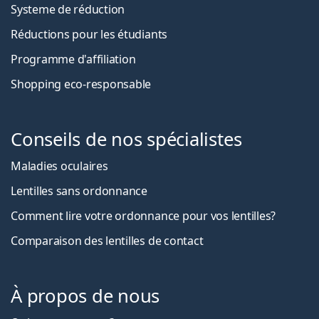
Systeme de réduction
Réductions pour les étudiants
Programme d'affiliation
Shopping eco-responsable
Conseils de nos spécialistes
Maladies oculaires
Lentilles sans ordonnance
Comment lire votre ordonnance pour vos lentilles?
Comparaison des lentilles de contact
À propos de nous