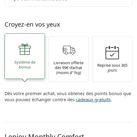
Croyez-en vos yeux
Système de
Livraison offerte
Reprise sous 365
bonus
dès 99€ d’achat
jours
(moins d'1kg)
Dès votre premier achat, vous obtenez des points bonus que
vous pouvez échanger contre des
cadeaux gratuits
.
Lenjoy Monthly Comfort