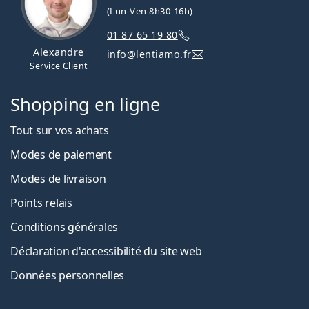
(Lun-Ven 8h30-16h)
01 87 65 19 80
Alexandre
info@lentiamo.fr
Service Client
Shopping en ligne
Tout sur vos achats
Modes de paiement
Modes de livraison
Points relais
Conditions générales
Déclaration d'accessibilité du site web
Données personnelles