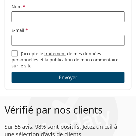
Nom
*
E-mail
*
J’accepte le
traitement
de mes données
personnelles et la publication de mon commentaire
sur le site
Envoyer
Vérifié par nos clients
Sur 55 avis, 98% sont positifs. Jetez un œil à
une sélection d'avis de clients.