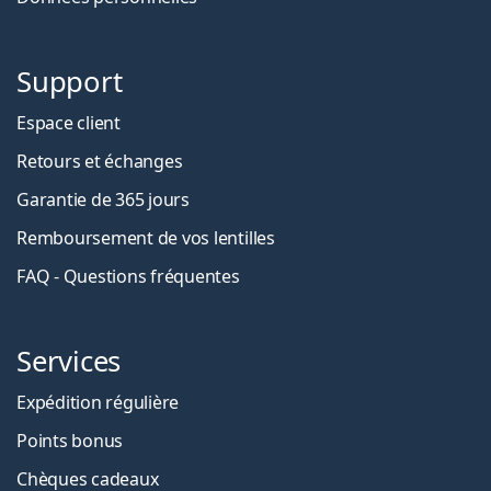
Support
Espace client
Retours et échanges
Garantie de 365 jours
Remboursement de vos lentilles
FAQ - Questions fréquentes
Services
Expédition régulière
Points bonus
Chèques cadeaux