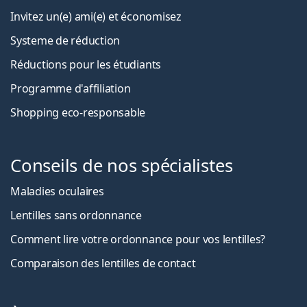
Invitez un(e) ami(e) et économisez
Systeme de réduction
Réductions pour les étudiants
Programme d'affiliation
Shopping eco-responsable
Conseils de nos spécialistes
Maladies oculaires
Lentilles sans ordonnance
Comment lire votre ordonnance pour vos lentilles?
Comparaison des lentilles de contact