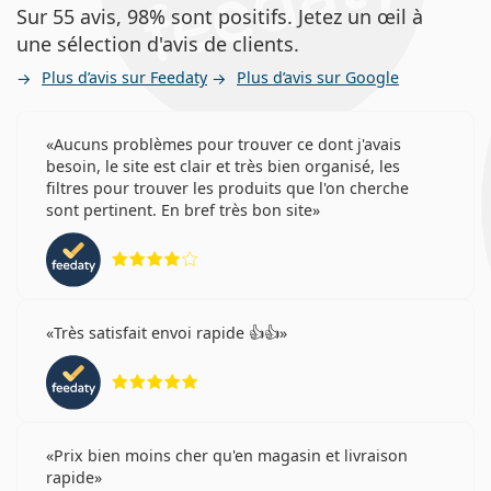
Sur 55 avis, 98% sont positifs. Jetez un œil à
une sélection d'avis de clients.
Plus d’avis sur Feedaty
Plus d’avis sur Google
Aucuns problèmes pour trouver ce dont j'avais
besoin, le site est clair et très bien organisé, les
filtres pour trouver les produits que l'on cherche
sont pertinent. En bref très bon site
évaluation 4 sur 5
Très satisfait envoi rapide 👍👍
évaluation 5 sur 5
Prix bien moins cher qu'en magasin et livraison
rapide