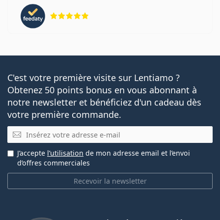
évaluation 5 sur 5
C'est votre première visite sur Lentiamo ?
Obtenez 50 points bonus en vous abonnant à
notre newsletter et bénéficiez d'un cadeau dès
votre première commande.
E-mail
J’accepte
l’utilisation
de mon adresse email et l’envoi
d’offres commerciales
Recevoir la newsletter