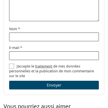
correction:
Nom
*
E-mail
*
J’accepte le
traitement
de mes données
personnelles et la publication de mon commentaire
sur le site
Envoyer
Vous pourriez aussi aimer