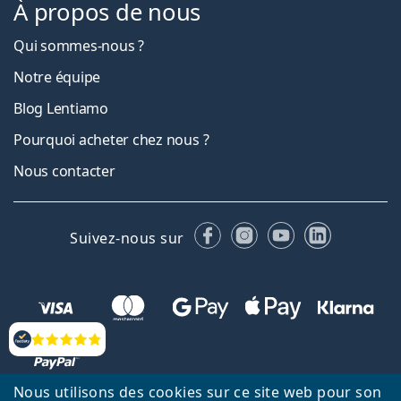
À propos de nous
Qui sommes-nous ?
Notre équipe
Blog Lentiamo
Pourquoi acheter chez nous ?
Nous contacter
Facebook
Instagram
YouTube
LinkedIn
Suivez-nous sur
Évaluation
Nous utilisons des cookies sur ce site web pour son