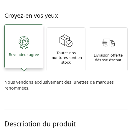
Croyez-en vos yeux
Toutes nos
Revendeur agréé
Livraison offerte
montures sont en
dès 99€ d’achat
stock
Nous vendons exclusivement des lunettes de marques
renommées.
Description du produit