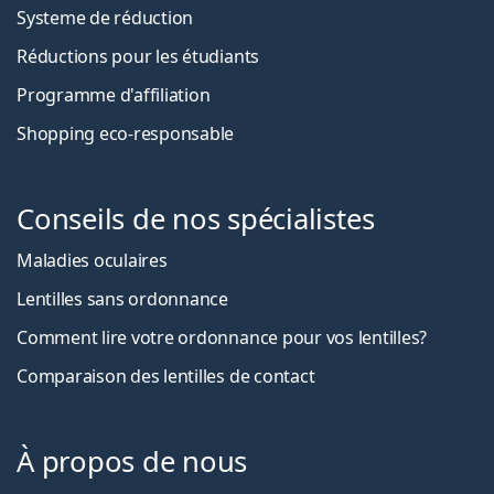
Systeme de réduction
Réductions pour les étudiants
Programme d'affiliation
Shopping eco-responsable
Conseils de nos spécialistes
Maladies oculaires
Lentilles sans ordonnance
Comment lire votre ordonnance pour vos lentilles?
Comparaison des lentilles de contact
À propos de nous