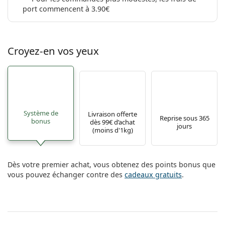
port commencent à 3.90€
Croyez-en vos yeux
Système de
Livraison offerte
Reprise sous 365
bonus
dès 99€ d’achat
jours
(moins d'1kg)
Dès votre premier achat, vous obtenez des points bonus que
vous pouvez échanger contre des
cadeaux gratuits
.