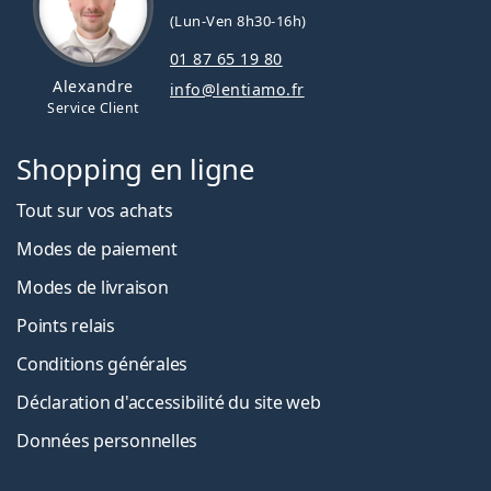
(Lun-Ven 8h30-16h)
01 87 65 19 80
Alexandre
info@lentiamo.fr
Service Client
Shopping en ligne
Tout sur vos achats
Modes de paiement
Modes de livraison
Points relais
Conditions générales
Déclaration d'accessibilité du site web
Données personnelles