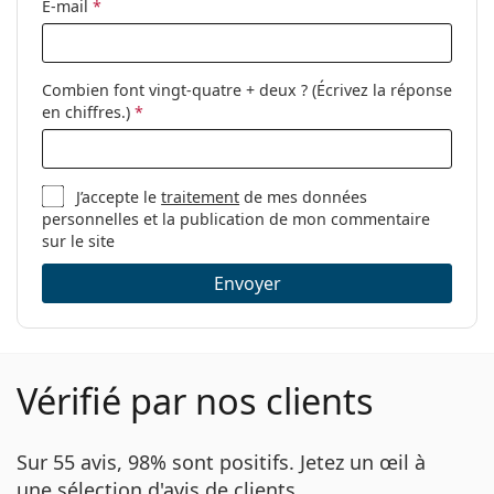
E-mail
*
Combien font vingt-quatre + deux ? (Écrivez la réponse
en chiffres.)
*
J’accepte le
traitement
de mes données
personnelles et la publication de mon commentaire
sur le site
Envoyer
Vérifié par nos clients
Sur 55 avis, 98% sont positifs. Jetez un œil à
une sélection d'avis de clients.