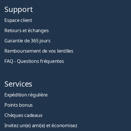
Support
Espace client
Retours et échanges
Garantie de 365 jours
Remboursement de vos lentilles
FAQ - Questions fréquentes
Services
Expédition régulière
Points bonus
Chèques cadeaux
Invitez un(e) ami(e) et économisez