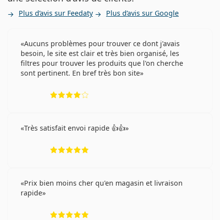
Plus d’avis sur Feedaty
Plus d’avis sur Google
Aucuns problèmes pour trouver ce dont j'avais
besoin, le site est clair et très bien organisé, les
filtres pour trouver les produits que l'on cherche
sont pertinent. En bref très bon site
évaluation 4 sur 5
Très satisfait envoi rapide 👍👍
évaluation 5 sur 5
Prix bien moins cher qu'en magasin et livraison
rapide
évaluation 5 sur 5