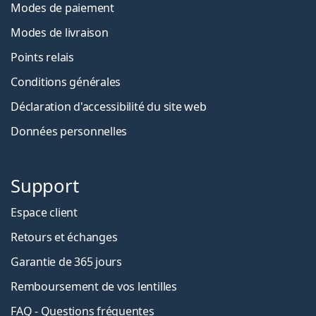
Modes de paiement
Modes de livraison
Points relais
Conditions générales
Déclaration d'accessibilité du site web
Données personnelles
Support
Espace client
Retours et échanges
Garantie de 365 jours
Remboursement de vos lentilles
FAQ - Questions fréquentes