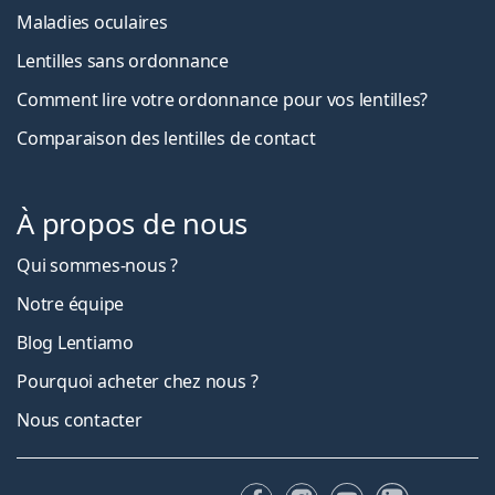
Maladies oculaires
Lentilles sans ordonnance
Comment lire votre ordonnance pour vos lentilles?
Comparaison des lentilles de contact
À propos de nous
Qui sommes-nous ?
Notre équipe
Blog Lentiamo
Pourquoi acheter chez nous ?
Nous contacter
Facebook
Instagram
YouTube
LinkedIn