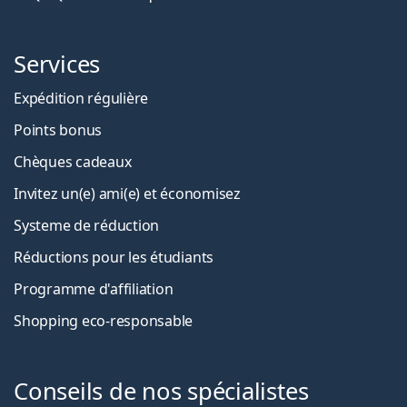
Services
Expédition régulière
Points bonus
Chèques cadeaux
Invitez un(e) ami(e) et économisez
Systeme de réduction
Réductions pour les étudiants
Programme d'affiliation
Shopping eco-responsable
Conseils de nos spécialistes