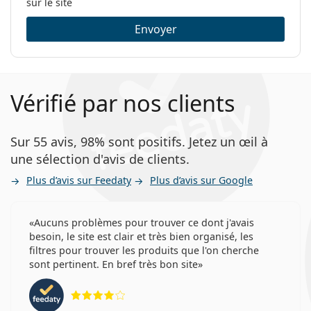
sur le site
Envoyer
Vérifié par nos clients
Sur 55 avis, 98% sont positifs. Jetez un œil à
une sélection d'avis de clients.
Plus d’avis sur Feedaty
Plus d’avis sur Google
Aucuns problèmes pour trouver ce dont j'avais
besoin, le site est clair et très bien organisé, les
filtres pour trouver les produits que l'on cherche
sont pertinent. En bref très bon site
évaluation 4 sur 5