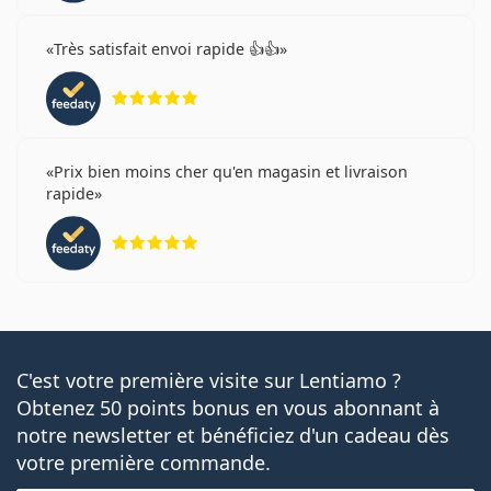
Très satisfait envoi rapide 👍👍
évaluation 5 sur 5
Prix bien moins cher qu'en magasin et livraison
rapide
évaluation 5 sur 5
C'est votre première visite sur Lentiamo ?
Obtenez 50 points bonus en vous abonnant à
notre newsletter et bénéficiez d'un cadeau dès
votre première commande.