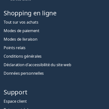
Shopping en ligne
Tout sur vos achats
Modes de paiement
Modes de livraison
Points relais
Conditions générales
Déclaration d'accessibilité du site web
Données personnelles
Support
Espace client