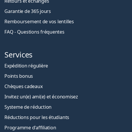
Retours et échanges
Garantie de 365 jours
Remboursement de vos lentilles
FAQ - Questions fréquentes
Services
Expédition régulière
Points bonus
Chèques cadeaux
Invitez un(e) ami(e) et économisez
Systeme de réduction
Réductions pour les étudiants
Programme d'affiliation