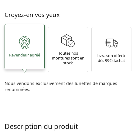
Croyez-en vos yeux
Toutes nos
Revendeur agréé
Livraison offerte
montures sont en
dès 99€ d’achat
stock
Nous vendons exclusivement des lunettes de marques
renommées.
Description du produit