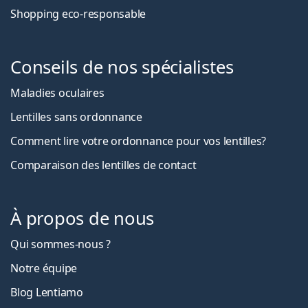
Shopping eco-responsable
Conseils de nos spécialistes
Maladies oculaires
Lentilles sans ordonnance
Comment lire votre ordonnance pour vos lentilles?
Comparaison des lentilles de contact
À propos de nous
Qui sommes-nous ?
Notre équipe
Blog Lentiamo