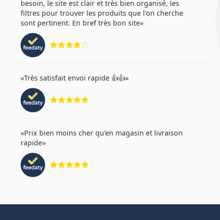
besoin, le site est clair et très bien organisé, les
filtres pour trouver les produits que l'on cherche
sont pertinent. En bref très bon site
évaluation 4 sur 5
Très satisfait envoi rapide 👍👍
évaluation 5 sur 5
Prix bien moins cher qu'en magasin et livraison
rapide
évaluation 5 sur 5