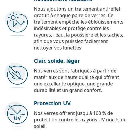
Nous ajoutons un traitement antireflet
gratuit à chaque paire de verres. Ce
traitement empêche les éblouissements
indésirables et protège contre les
rayures, l'eau, la poussière et les taches,
afin que vous puissiez facilement
nettoyer vos lunettes.
Clair, solide, léger
Nos verres sont fabriqués à partir de
matériaux de haute qualité qui offrent
une excellente optique, une grande
durabilité et un grand confort.
Protection UV
Nos verres offrent jusqu'à 100 % de
protection contre les rayons UV nocifs du
soleil.