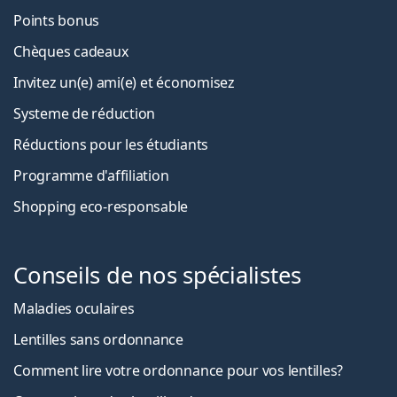
Points bonus
Chèques cadeaux
Invitez un(e) ami(e) et économisez
Systeme de réduction
Réductions pour les étudiants
Programme d'affiliation
Shopping eco-responsable
Conseils de nos spécialistes
Maladies oculaires
Lentilles sans ordonnance
Comment lire votre ordonnance pour vos lentilles?