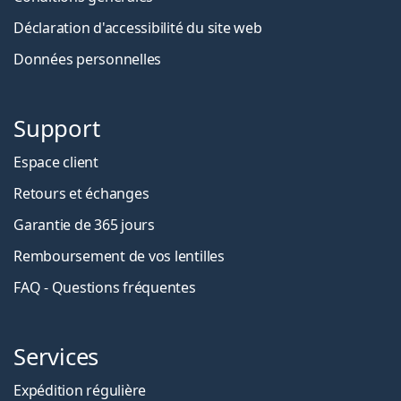
Déclaration d'accessibilité du site web
Données personnelles
Support
Espace client
Retours et échanges
Garantie de 365 jours
Remboursement de vos lentilles
FAQ - Questions fréquentes
Services
Expédition régulière