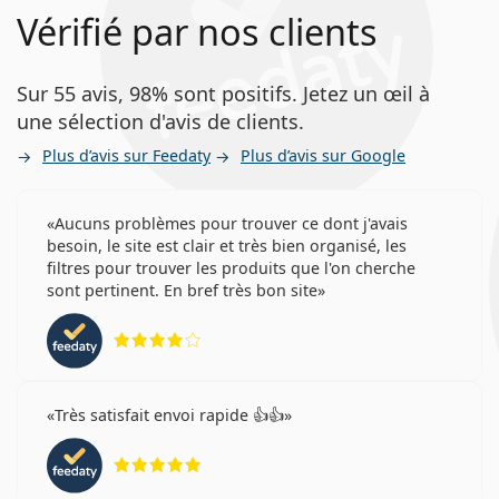
Vérifié par nos clients
Sur 55 avis, 98% sont positifs. Jetez un œil à
une sélection d'avis de clients.
Plus d’avis sur Feedaty
Plus d’avis sur Google
Aucuns problèmes pour trouver ce dont j'avais
besoin, le site est clair et très bien organisé, les
filtres pour trouver les produits que l'on cherche
sont pertinent. En bref très bon site
évaluation 4 sur 5
Très satisfait envoi rapide 👍👍
évaluation 5 sur 5