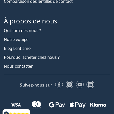
Comparaison des lentilles de contact
À propos de nous
Qui sommes-nous ?
Notre équipe
Blog Lentiamo
Pourquoi acheter chez nous ?
Nous contacter
Facebook
Instagram
YouTube
LinkedIn
Suivez-nous sur