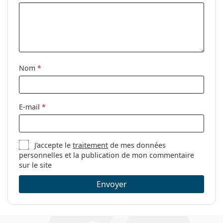
Nom
*
E-mail
*
J’accepte le
traitement
de mes données
personnelles et la publication de mon commentaire
sur le site
Envoyer