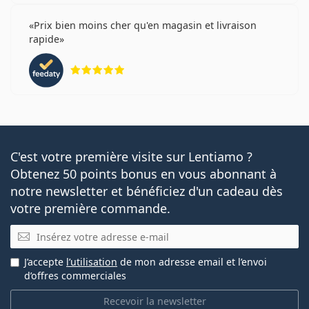
Prix bien moins cher qu'en magasin et livraison
rapide
évaluation 5 sur 5
C'est votre première visite sur Lentiamo ?
Obtenez 50 points bonus en vous abonnant à
notre newsletter et bénéficiez d'un cadeau dès
votre première commande.
E-mail
J’accepte
l’utilisation
de mon adresse email et l’envoi
d’offres commerciales
Recevoir la newsletter