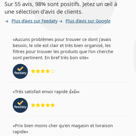
Sur 55 avis, 98% sont positifs. Jetez un œil à
une sélection d'avis de clients.
Plus d’avis sur Feedaty
Plus d’avis sur Google
Aucuns problèmes pour trouver ce dont j'avais
besoin, le site est clair et très bien organisé, les
filtres pour trouver les produits que l'on cherche
sont pertinent. En bref très bon site
évaluation 4 sur 5
Très satisfait envoi rapide 👍👍
évaluation 5 sur 5
Prix bien moins cher qu'en magasin et livraison
rapide