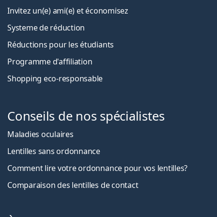
Invitez un(e) ami(e) et économisez
Systeme de réduction
Réductions pour les étudiants
Programme d'affiliation
Shopping eco-responsable
Conseils de nos spécialistes
Maladies oculaires
Lentilles sans ordonnance
Comment lire votre ordonnance pour vos lentilles?
Comparaison des lentilles de contact