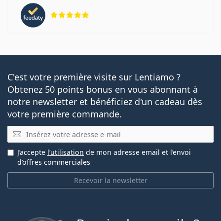
évaluation 5 sur 5
C'est votre première visite sur Lentiamo ?
Obtenez 50 points bonus en vous abonnant à
notre newsletter et bénéficiez d'un cadeau dès
votre première commande.
E-mail
J’accepte
l’utilisation
de mon adresse email et l’envoi
d’offres commerciales
Recevoir la newsletter