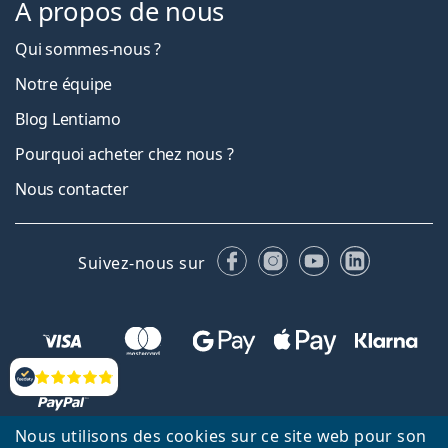
À propos de nous
Qui sommes-nous ?
Notre équipe
Blog Lentiamo
Pourquoi acheter chez nous ?
Nous contacter
Facebook
Instagram
YouTube
LinkedIn
Suivez-nous sur
Évaluation
Nous utilisons des cookies sur ce site web pour son