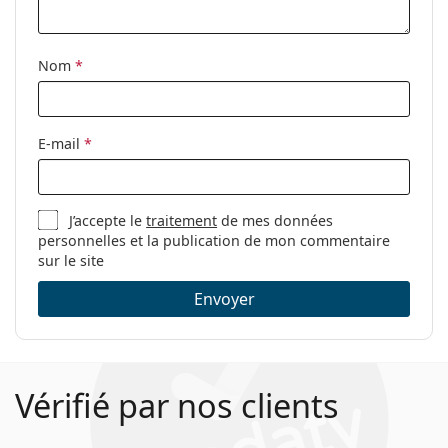
Nom
*
E-mail
*
J’accepte le
traitement
de mes données
personnelles et la publication de mon commentaire
sur le site
Envoyer
Vérifié par nos clients