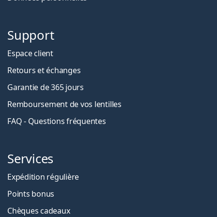
Support
Espace client
Retours et échanges
Garantie de 365 jours
Remboursement de vos lentilles
FAQ - Questions fréquentes
Services
Expédition régulière
Points bonus
Chèques cadeaux