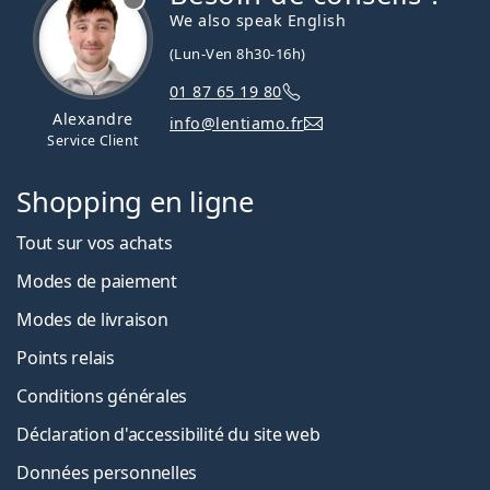
We also speak English
(Lun-Ven 8h30-16h)
01 87 65 19 80
Alexandre
info@lentiamo.fr
Service Client
Shopping en ligne
Tout sur vos achats
Modes de paiement
Modes de livraison
Points relais
Conditions générales
Déclaration d'accessibilité du site web
Données personnelles