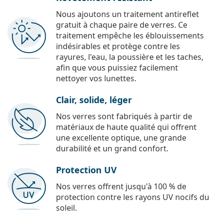
Nous ajoutons un traitement antireflet
gratuit à chaque paire de verres. Ce
traitement empêche les éblouissements
indésirables et protège contre les
rayures, l'eau, la poussière et les taches,
afin que vous puissiez facilement
nettoyer vos lunettes.
Clair, solide, léger
Nos verres sont fabriqués à partir de
matériaux de haute qualité qui offrent
une excellente optique, une grande
durabilité et un grand confort.
Protection UV
Nos verres offrent jusqu'à 100 % de
protection contre les rayons UV nocifs du
soleil.