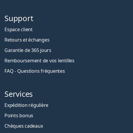
Support
Espace client
Retours et échanges
Garantie de 365 jours
Remboursement de vos lentilles
FAQ - Questions fréquentes
Services
Expédition régulière
Points bonus
Chèques cadeaux