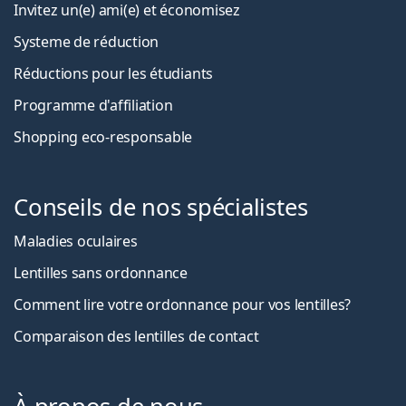
Invitez un(e) ami(e) et économisez
Systeme de réduction
Réductions pour les étudiants
Programme d'affiliation
Shopping eco-responsable
Conseils de nos spécialistes
Maladies oculaires
Lentilles sans ordonnance
Comment lire votre ordonnance pour vos lentilles?
Comparaison des lentilles de contact