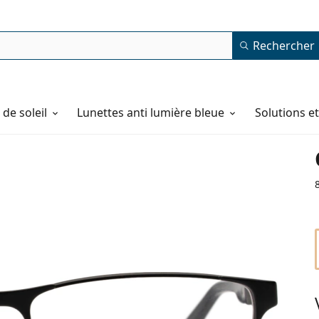
Rechercher
de soleil
Lunettes anti lumière bleue
Solutions e