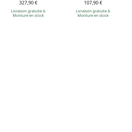
327,90 €
107,90 €
Livraison gratuite
&
Livraison gratuite
&
Monture en stock
Monture en stock