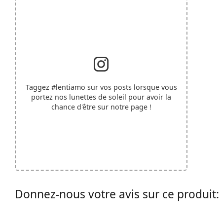
Taggez
#lentiamo
sur vos posts lorsque vous
portez nos lunettes de soleil pour avoir la
chance d'être sur notre page !
Donnez-nous votre avis sur ce produit: