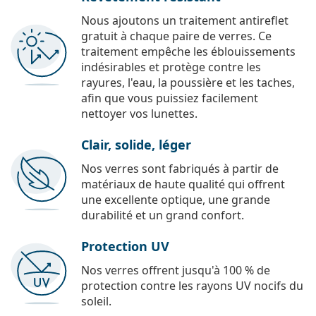
Nous ajoutons un traitement antireflet
gratuit à chaque paire de verres. Ce
traitement empêche les éblouissements
indésirables et protège contre les
rayures, l'eau, la poussière et les taches,
afin que vous puissiez facilement
nettoyer vos lunettes.
Clair, solide, léger
Nos verres sont fabriqués à partir de
matériaux de haute qualité qui offrent
une excellente optique, une grande
durabilité et un grand confort.
Protection UV
Nos verres offrent jusqu'à 100 % de
protection contre les rayons UV nocifs du
soleil.