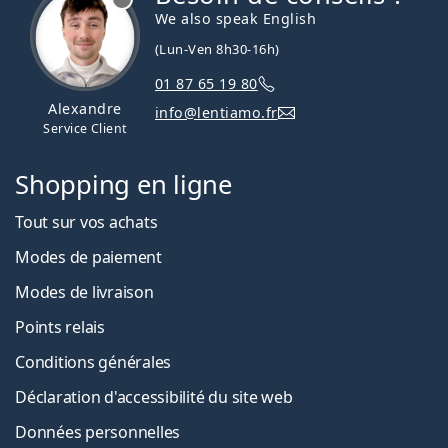
We also speak English
(Lun-Ven 8h30-16h)
01 87 65 19 80
Alexandre
info@lentiamo.fr
Service Client
Shopping en ligne
Tout sur vos achats
Modes de paiement
Modes de livraison
Points relais
Conditions générales
Déclaration d'accessibilité du site web
Données personnelles