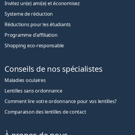
Invitez un(e) ami(e) et économisez
Systeme de réduction
Réductions pour les étudiants
Programme d'affiliation
Shopping eco-responsable
Conseils de nos spécialistes
Maladies oculaires
Lentilles sans ordonnance
Comment lire votre ordonnance pour vos lentilles?
Comparaison des lentilles de contact