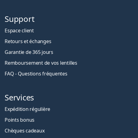
Support
Espace client
Retours et échanges
Garantie de 365 jours
Remboursement de vos lentilles
FAQ - Questions fréquentes
Services
Expédition régulière
Points bonus
Chèques cadeaux