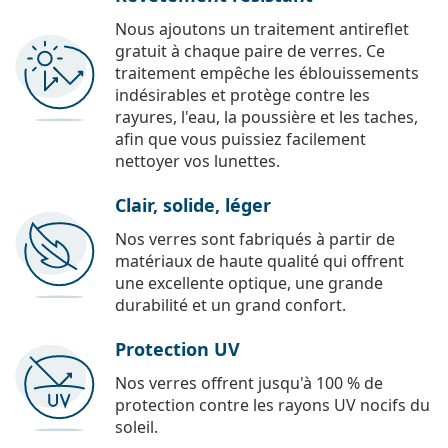
Nous ajoutons un traitement antireflet
gratuit à chaque paire de verres. Ce
traitement empêche les éblouissements
indésirables et protège contre les
rayures, l'eau, la poussière et les taches,
afin que vous puissiez facilement
nettoyer vos lunettes.
Clair, solide, léger
Nos verres sont fabriqués à partir de
matériaux de haute qualité qui offrent
une excellente optique, une grande
durabilité et un grand confort.
Protection UV
Nos verres offrent jusqu'à 100 % de
protection contre les rayons UV nocifs du
soleil.