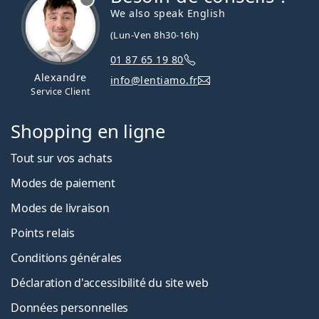
We also speak English
(Lun-Ven 8h30-16h)
01 87 65 19 80
Alexandre
info@lentiamo.fr
Service Client
Shopping en ligne
Tout sur vos achats
Modes de paiement
Modes de livraison
Points relais
Conditions générales
Déclaration d'accessibilité du site web
Données personnelles