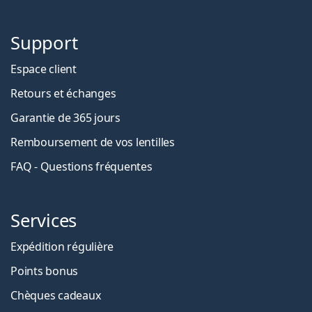
Support
Espace client
Retours et échanges
Garantie de 365 jours
Remboursement de vos lentilles
FAQ - Questions fréquentes
Services
Expédition régulière
Points bonus
Chèques cadeaux