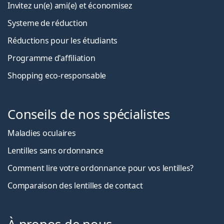
Invitez un(e) ami(e) et économisez
Systeme de réduction
Réductions pour les étudiants
Programme d'affiliation
Shopping eco-responsable
Conseils de nos spécialistes
Maladies oculaires
Lentilles sans ordonnance
Comment lire votre ordonnance pour vos lentilles?
Comparaison des lentilles de contact