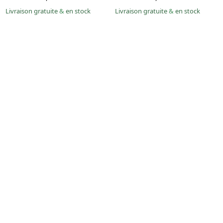
Livraison gratuite
&
en stock
Livraison gratuite
&
en stock