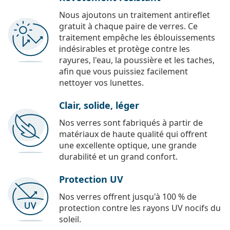
Nous ajoutons un traitement antireflet
gratuit à chaque paire de verres. Ce
traitement empêche les éblouissements
indésirables et protège contre les
rayures, l'eau, la poussière et les taches,
afin que vous puissiez facilement
nettoyer vos lunettes.
Clair, solide, léger
Nos verres sont fabriqués à partir de
matériaux de haute qualité qui offrent
une excellente optique, une grande
durabilité et un grand confort.
Protection UV
Nos verres offrent jusqu'à 100 % de
protection contre les rayons UV nocifs du
soleil.