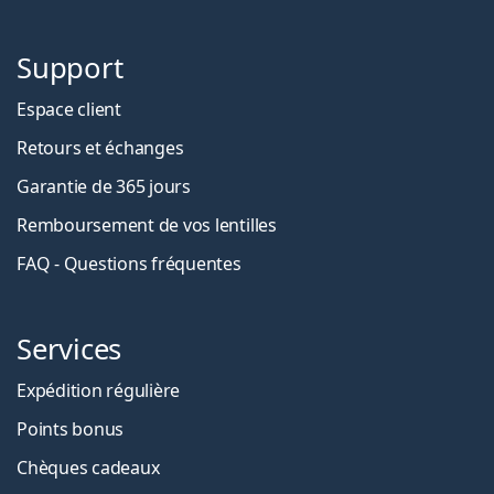
Support
Espace client
Retours et échanges
Garantie de 365 jours
Remboursement de vos lentilles
FAQ - Questions fréquentes
Services
Expédition régulière
Points bonus
Chèques cadeaux