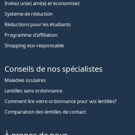
Invitez un(e) ami(e) et économisez
Systeme de réduction
Réductions pour les étudiants
Programme d'affiliation
Shopping eco-responsable
Conseils de nos spécialistes
Maladies oculaires
Lentilles sans ordonnance
Comment lire votre ordonnance pour vos lentilles?
Comparaison des lentilles de contact