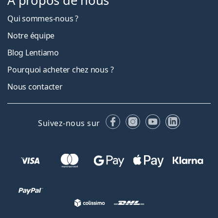
À propos de nous
Qui sommes-nous ?
Notre équipe
Blog Lentiamo
Pourquoi acheter chez nous ?
Nous contacter
Facebook
Instagram
YouTube
LinkedIn
Suivez-nous sur