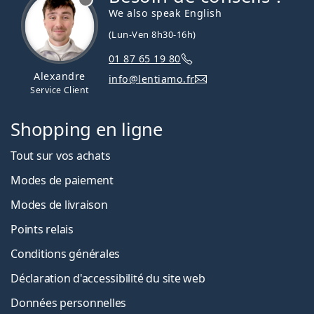
We also speak English
(Lun-Ven 8h30-16h)
01 87 65 19 80
Alexandre
info@lentiamo.fr
Service Client
Shopping en ligne
Tout sur vos achats
Modes de paiement
Modes de livraison
Points relais
Conditions générales
Déclaration d'accessibilité du site web
Données personnelles