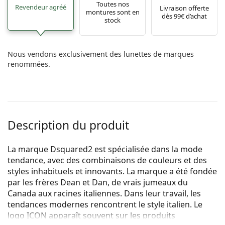
Toutes nos
Revendeur agréé
Livraison offerte
montures sont en
dès 99€ d’achat
stock
Nous vendons exclusivement des lunettes de marques
renommées.
Description du produit
La marque Dsquared2 est spécialisée dans la mode
tendance, avec des combinaisons de couleurs et des
styles inhabituels et innovants. La marque a été fondée
par les frères Dean et Dan, de vrais jumeaux du
Canada aux racines italiennes. Dans leur travail, les
tendances modernes rencontrent le style italien. Le
logo ICON apparaît souvent sur les produits