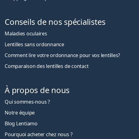
Conseils de nos spécialistes
Maladies oculaires
Lentilles sans ordonnance
Comment lire votre ordonnance pour vos lentilles?
Comparaison des lentilles de contact
À propos de nous
Qui sommes-nous ?
Notre équipe
Blog Lentiamo
Pourquoi acheter chez nous ?