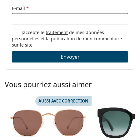
E-mail
*
J’accepte le
traitement
de mes données
personnelles et la publication de mon commentaire
sur le site
Envoyer
Vous pourriez aussi aimer
AUSSI AVEC CORRECTION