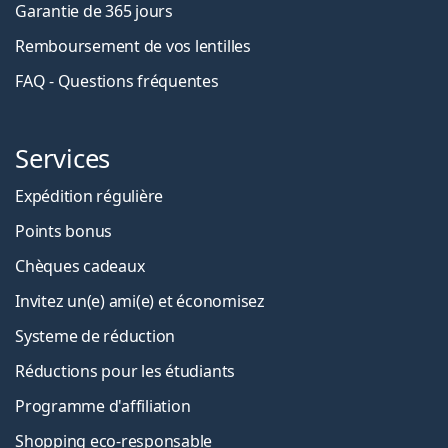
Garantie de 365 jours
Remboursement de vos lentilles
FAQ - Questions fréquentes
Services
Expédition régulière
Points bonus
Chèques cadeaux
Invitez un(e) ami(e) et économisez
Systeme de réduction
Réductions pour les étudiants
Programme d'affiliation
Shopping eco-responsable