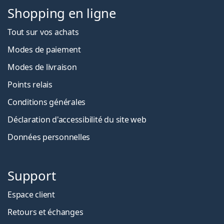
Shopping en ligne
Tout sur vos achats
Modes de paiement
Modes de livraison
Points relais
Conditions générales
Déclaration d'accessibilité du site web
Données personnelles
Support
Espace client
Retours et échanges