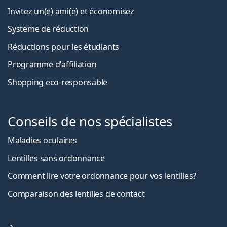
Invitez un(e) ami(e) et économisez
Systeme de réduction
Réductions pour les étudiants
Programme d'affiliation
Shopping eco-responsable
Conseils de nos spécialistes
Maladies oculaires
Lentilles sans ordonnance
Comment lire votre ordonnance pour vos lentilles?
Comparaison des lentilles de contact