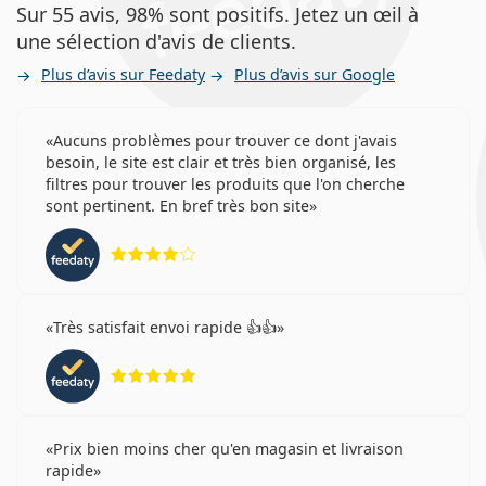
Sur 55 avis, 98% sont positifs. Jetez un œil à
une sélection d'avis de clients.
Plus d’avis sur Feedaty
Plus d’avis sur Google
Aucuns problèmes pour trouver ce dont j'avais
besoin, le site est clair et très bien organisé, les
filtres pour trouver les produits que l'on cherche
sont pertinent. En bref très bon site
évaluation 4 sur 5
Très satisfait envoi rapide 👍👍
évaluation 5 sur 5
Prix bien moins cher qu'en magasin et livraison
rapide