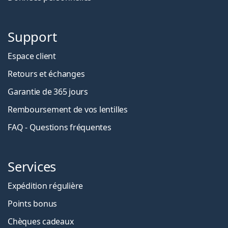
Support
Espace client
Retours et échanges
Garantie de 365 jours
Remboursement de vos lentilles
FAQ - Questions fréquentes
Services
Expédition régulière
Points bonus
Chèques cadeaux