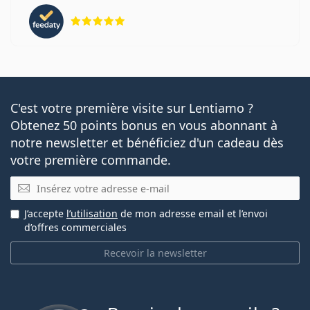
évaluation 5 sur 5
C'est votre première visite sur Lentiamo ?
Obtenez 50 points bonus en vous abonnant à
notre newsletter et bénéficiez d'un cadeau dès
votre première commande.
E-mail
J’accepte
l’utilisation
de mon adresse email et l’envoi
d’offres commerciales
Recevoir la newsletter