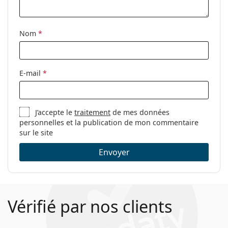
Nom
*
E-mail
*
J’accepte le
traitement
de mes données
personnelles et la publication de mon commentaire
sur le site
Envoyer
Vérifié par nos clients