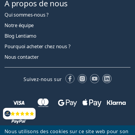
À propos de nous
Qui sommes-nous ?
Notre équipe
Blog Lentiamo
Pourquoi acheter chez nous ?
Nous contacter
Facebook
Instagram
YouTube
LinkedIn
Suivez-nous sur
Évaluation
Nous utilisons des cookies sur ce site web pour son