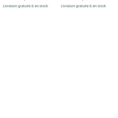
Livraison gratuite
&
en stock
Livraison gratuite
&
en stock