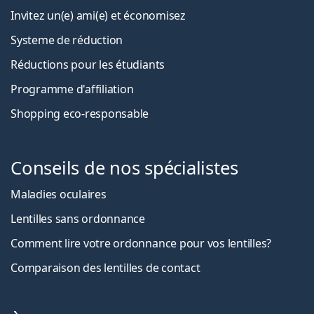
Invitez un(e) ami(e) et économisez
Systeme de réduction
Réductions pour les étudiants
Programme d'affiliation
Shopping eco-responsable
Conseils de nos spécialistes
Maladies oculaires
Lentilles sans ordonnance
Comment lire votre ordonnance pour vos lentilles?
Comparaison des lentilles de contact