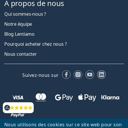
À propos de nous
Qui sommes-nous ?
Notre équipe
Blog Lentiamo
Pourquoi acheter chez nous ?
Nous contacter
Facebook
Instagram
YouTube
LinkedIn
Suivez-nous sur
Évaluation
Nous utilisons des cookies sur ce site web pour son