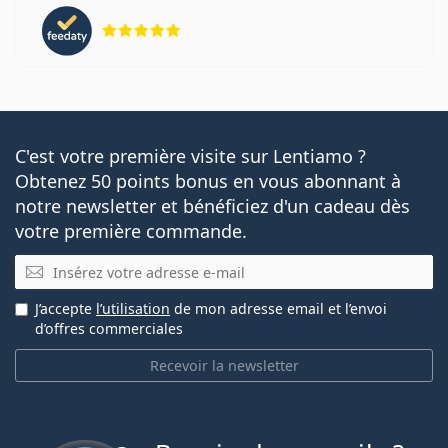
évaluation 5 sur 5
C'est votre première visite sur Lentiamo ?
Obtenez 50 points bonus en vous abonnant à
notre newsletter et bénéficiez d'un cadeau dès
votre première commande.
E-mail
J’accepte
l’utilisation
de mon adresse email et l’envoi
d’offres commerciales
Recevoir la newsletter