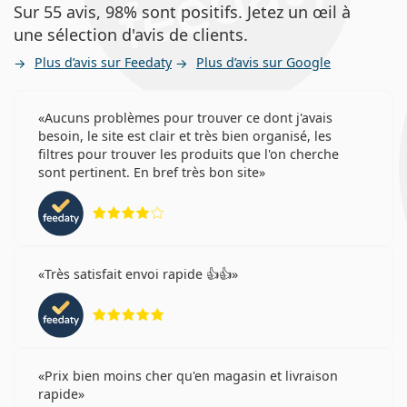
Sur 55 avis, 98% sont positifs. Jetez un œil à
une sélection d'avis de clients.
Plus d’avis sur Feedaty
Plus d’avis sur Google
Aucuns problèmes pour trouver ce dont j'avais
besoin, le site est clair et très bien organisé, les
filtres pour trouver les produits que l'on cherche
sont pertinent. En bref très bon site
évaluation 4 sur 5
Très satisfait envoi rapide 👍👍
évaluation 5 sur 5
Prix bien moins cher qu'en magasin et livraison
rapide