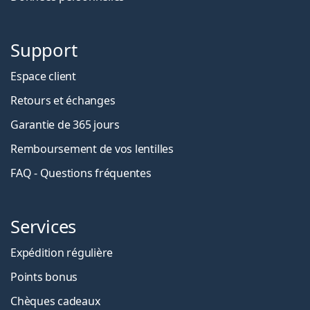
Support
Espace client
Retours et échanges
Garantie de 365 jours
Remboursement de vos lentilles
FAQ - Questions fréquentes
Services
Expédition régulière
Points bonus
Chèques cadeaux