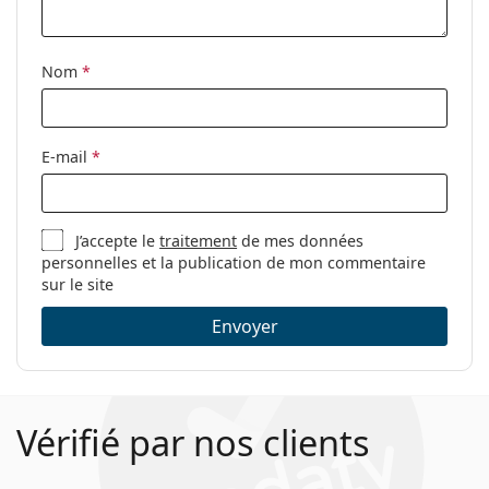
Nom
*
E-mail
*
J’accepte le
traitement
de mes données
personnelles et la publication de mon commentaire
sur le site
Envoyer
Vérifié par nos clients