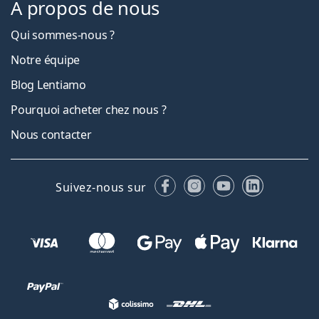
À propos de nous
Qui sommes-nous ?
Notre équipe
Blog Lentiamo
Pourquoi acheter chez nous ?
Nous contacter
Facebook
Instagram
YouTube
LinkedIn
Suivez-nous sur