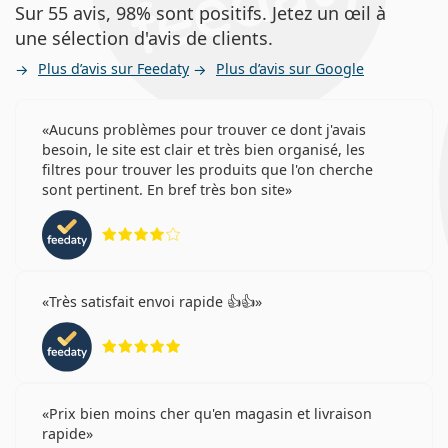
Sur 55 avis, 98% sont positifs. Jetez un œil à
une sélection d'avis de clients.
Plus d’avis sur Feedaty
Plus d’avis sur Google
Aucuns problèmes pour trouver ce dont j'avais
besoin, le site est clair et très bien organisé, les
filtres pour trouver les produits que l'on cherche
sont pertinent. En bref très bon site
évaluation 4 sur 5
Très satisfait envoi rapide 👍👍
évaluation 5 sur 5
Prix bien moins cher qu'en magasin et livraison
rapide