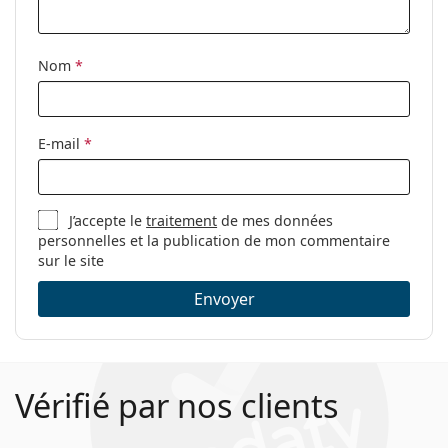
Nom
*
E-mail
*
J’accepte le
traitement
de mes données
personnelles et la publication de mon commentaire
sur le site
Envoyer
Vérifié par nos clients