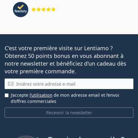
évaluation 5 sur 5
C'est votre première visite sur Lentiamo ?
Obtenez 50 points bonus en vous abonnant à
notre newsletter et bénéficiez d'un cadeau dès
votre première commande.
E-mail
J’accepte
l’utilisation
de mon adresse email et l’envoi
d’offres commerciales
Recevoir la newsletter