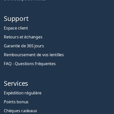
Support
Espace client
Retours et échanges
Garantie de 365 jours
Remboursement de vos lentilles
FAQ - Questions fréquentes
Services
Expédition régulière
Points bonus
Chèques cadeaux