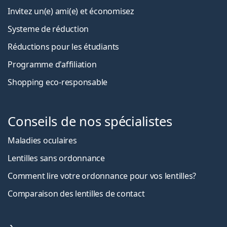
Invitez un(e) ami(e) et économisez
Systeme de réduction
Réductions pour les étudiants
Programme d'affiliation
Shopping eco-responsable
Conseils de nos spécialistes
Maladies oculaires
Lentilles sans ordonnance
Comment lire votre ordonnance pour vos lentilles?
Comparaison des lentilles de contact