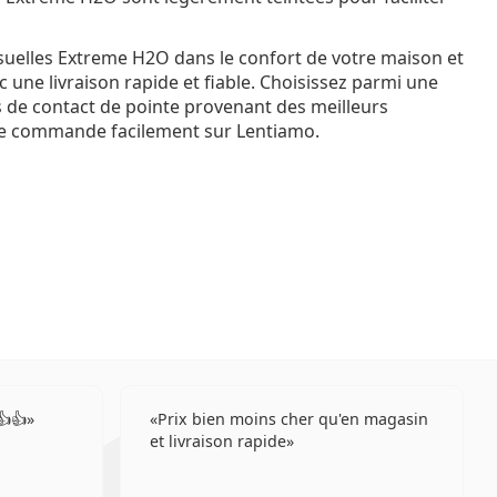
suelles Extreme H2O dans le confort de votre maison et
 une livraison rapide et fiable. Choisissez parmi une
es de contact de pointe provenant des meilleurs
tre commande facilement sur Lentiamo.
👍👍
Prix bien moins cher qu'en magasin
et livraison rapide