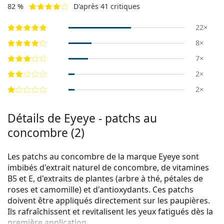
82 %
D'après 41 critiques
22×
8×
7×
2×
2×
Détails de Eyeye - patchs au
concombre (2)
Les patchs au concombre de la marque Eyeye sont
imbibés d'extrait naturel de concombre, de vitamines
B5 et E, d'extraits de plantes (arbre à thé, pétales de
roses et camomille) et d'antioxydants. Ces patchs
doivent être appliqués directement sur les paupières.
Ils rafraîchissent et revitalisent les yeux fatigués dès la
première application.