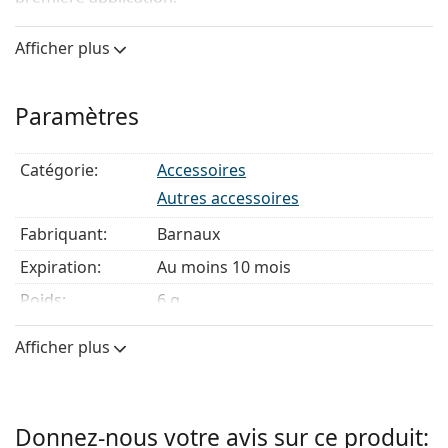
Afficher plus
Paramètres
Catégorie:
Accessoires
Autres accessoires
Fabriquant:
Barnaux
Expiration:
Au moins 10 mois
Poids:
6 g
Afficher plus
Donnez-nous votre avis sur ce produit: