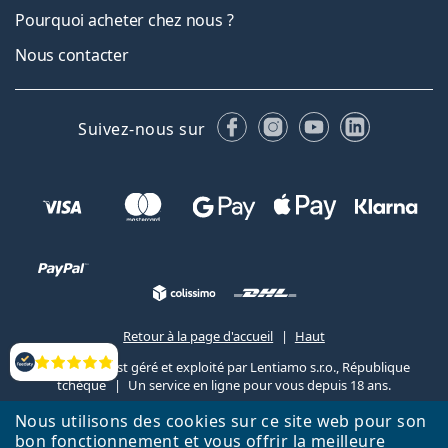
Pourquoi acheter chez nous ?
Nous contacter
Facebook
Instagram
YouTube
LinkedIn
Suivez-nous sur
Retour à la page d'accueil
Haut
Lentiamo.fr est géré et exploité par Lentiamo s.r.o., République
Évaluation
tchèque
Un service en ligne pour vous depuis 18 ans.
Nous utilisons des cookies sur ce site web pour son
bon fonctionnement et vous offrir la meilleure