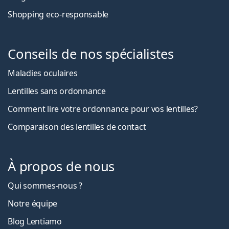
Shopping eco-responsable
Conseils de nos spécialistes
Maladies oculaires
Lentilles sans ordonnance
Comment lire votre ordonnance pour vos lentilles?
Comparaison des lentilles de contact
À propos de nous
Qui sommes-nous ?
Notre équipe
Blog Lentiamo