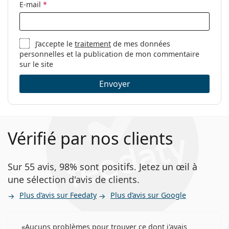
E-mail
*
J’accepte le
traitement
de mes données
personnelles et la publication de mon commentaire
sur le site
Envoyer
Vérifié par nos clients
Sur 55 avis, 98% sont positifs. Jetez un œil à
une sélection d'avis de clients.
Plus d’avis sur Feedaty
Plus d’avis sur Google
Aucuns problèmes pour trouver ce dont j'avais