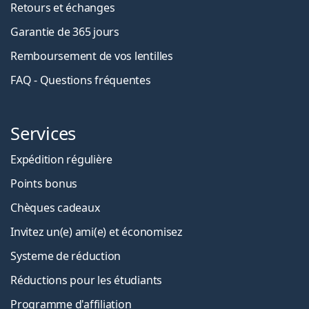
Retours et échanges
Garantie de 365 jours
Remboursement de vos lentilles
FAQ - Questions fréquentes
Services
Expédition régulière
Points bonus
Chèques cadeaux
Invitez un(e) ami(e) et économisez
Systeme de réduction
Réductions pour les étudiants
Programme d'affiliation