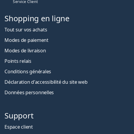
Service Client
Shopping en ligne
Tout sur vos achats
Modes de paiement
Modes de livraison
Points relais
Conditions générales
Déclaration d'accessibilité du site web
Données personnelles
Support
Espace client