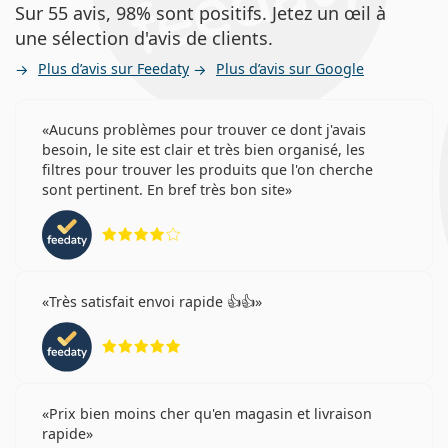
Sur 55 avis, 98% sont positifs. Jetez un œil à
une sélection d'avis de clients.
Plus d’avis sur Feedaty
Plus d’avis sur Google
Aucuns problèmes pour trouver ce dont j'avais
besoin, le site est clair et très bien organisé, les
filtres pour trouver les produits que l'on cherche
sont pertinent. En bref très bon site
évaluation 4 sur 5
Très satisfait envoi rapide 👍👍
évaluation 5 sur 5
Prix bien moins cher qu'en magasin et livraison
rapide