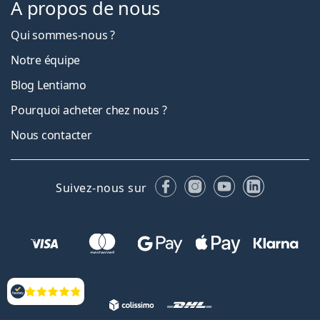
À propos de nous
Qui sommes-nous ?
Notre équipe
Blog Lentiamo
Pourquoi acheter chez nous ?
Nous contacter
Facebook
Instagram
YouTube
LinkedIn
Suivez-nous sur
Évaluation