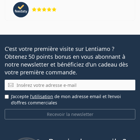
évaluation 5 sur 5
C'est votre première visite sur Lentiamo ?
Obtenez 50 points bonus en vous abonnant à
notre newsletter et bénéficiez d'un cadeau dès
votre première commande.
E-mail
J’accepte
l’utilisation
de mon adresse email et l’envoi
d’offres commerciales
Recevoir la newsletter