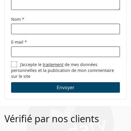
Nom
*
E-mail
*
J’accepte le
traitement
de mes données
personnelles et la publication de mon commentaire
sur le site
Envoyer
Vérifié par nos clients