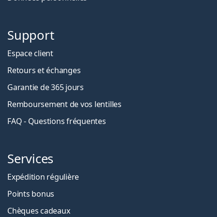
Support
Espace client
Retours et échanges
Garantie de 365 jours
Remboursement de vos lentilles
FAQ - Questions fréquentes
Services
Expédition régulière
Points bonus
Chèques cadeaux