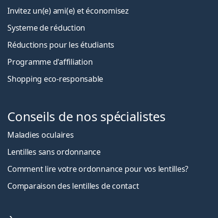
Invitez un(e) ami(e) et économisez
Systeme de réduction
Réductions pour les étudiants
Programme d'affiliation
Shopping eco-responsable
Conseils de nos spécialistes
Maladies oculaires
Lentilles sans ordonnance
Comment lire votre ordonnance pour vos lentilles?
Comparaison des lentilles de contact