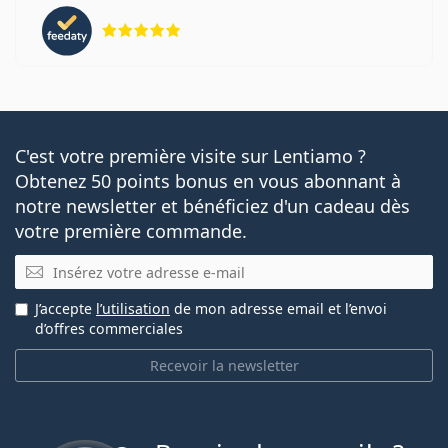
évaluation 5 sur 5
C'est votre première visite sur Lentiamo ?
Obtenez 50 points bonus en vous abonnant à
notre newsletter et bénéficiez d'un cadeau dès
votre première commande.
E-mail
J’accepte
l’utilisation
de mon adresse email et l’envoi
d’offres commerciales
Recevoir la newsletter