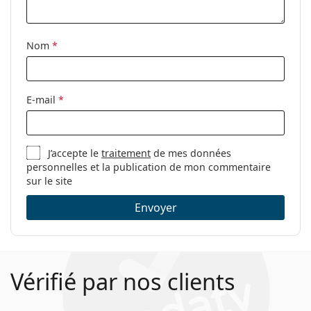
Nom
*
E-mail
*
J’accepte le
traitement
de mes données
personnelles et la publication de mon commentaire
sur le site
Envoyer
Vérifié par nos clients