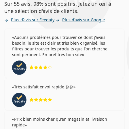
Sur 55 avis, 98% sont positifs. Jetez un œil à
une sélection d'avis de clients.
Plus d’avis sur Feedaty
Plus d’avis sur Google
Aucuns problèmes pour trouver ce dont j'avais
besoin, le site est clair et très bien organisé, les
filtres pour trouver les produits que l'on cherche
sont pertinent. En bref très bon site
évaluation 4 sur 5
Très satisfait envoi rapide 👍👍
évaluation 5 sur 5
Prix bien moins cher qu'en magasin et livraison
rapide