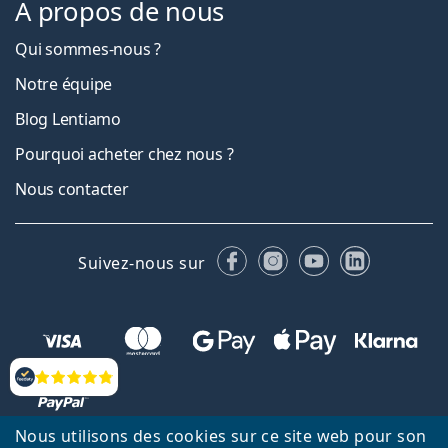
À propos de nous
Qui sommes-nous ?
Notre équipe
Blog Lentiamo
Pourquoi acheter chez nous ?
Nous contacter
Facebook
Instagram
YouTube
LinkedIn
Suivez-nous sur
Évaluation
Nous utilisons des cookies sur ce site web pour son