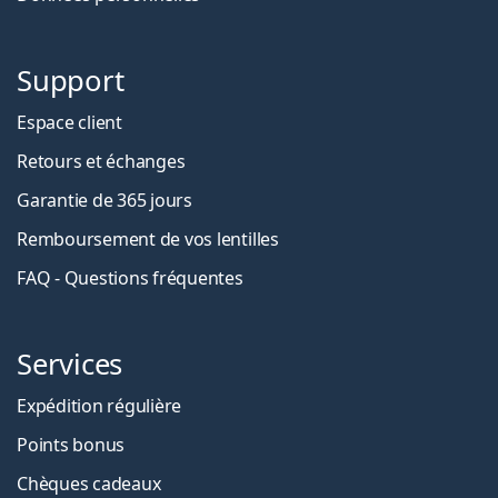
Support
Espace client
Retours et échanges
Garantie de 365 jours
Remboursement de vos lentilles
FAQ - Questions fréquentes
Services
Expédition régulière
Points bonus
Chèques cadeaux