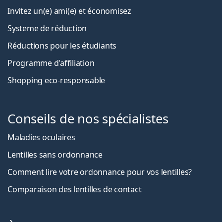
Invitez un(e) ami(e) et économisez
Systeme de réduction
Réductions pour les étudiants
Programme d'affiliation
Shopping eco-responsable
Conseils de nos spécialistes
Maladies oculaires
Lentilles sans ordonnance
Comment lire votre ordonnance pour vos lentilles?
Comparaison des lentilles de contact