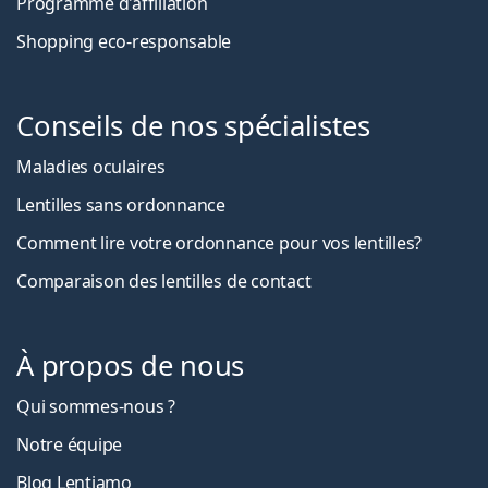
Programme d'affiliation
Shopping eco-responsable
Conseils de nos spécialistes
Maladies oculaires
Lentilles sans ordonnance
Comment lire votre ordonnance pour vos lentilles?
Comparaison des lentilles de contact
À propos de nous
Qui sommes-nous ?
Notre équipe
Blog Lentiamo