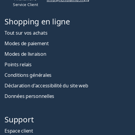
Service Client
Shopping en ligne
Tout sur vos achats
Modes de paiement
Modes de livraison
Points relais
Conditions générales
Déclaration d'accessibilité du site web
Données personnelles
Support
Espace client