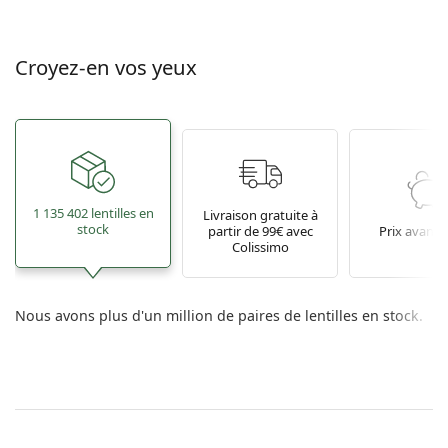
Croyez-en vos yeux
1 135 402 lentilles en
Livraison gratuite à
stock
partir de 99€ avec
Prix avant
Colissimo
Nous avons plus d'un million de paires de lentilles en stock.