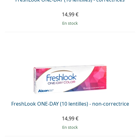
14,99 €
en stock
FreshLook ONE-DAY (10 lentilles) - non-correctrice
14,99 €
en stock