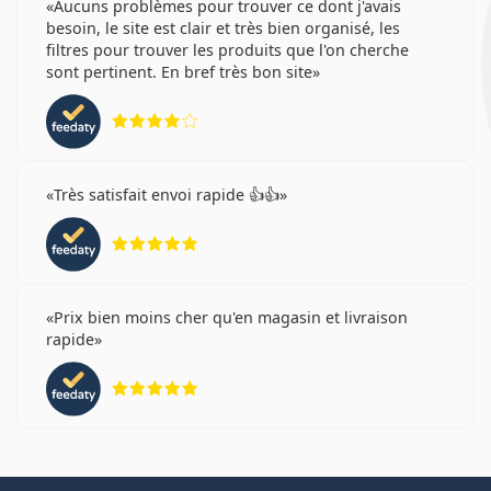
Aucuns problèmes pour trouver ce dont j'avais
besoin, le site est clair et très bien organisé, les
filtres pour trouver les produits que l'on cherche
sont pertinent. En bref très bon site
évaluation 4 sur 5
Très satisfait envoi rapide 👍👍
évaluation 5 sur 5
Prix bien moins cher qu'en magasin et livraison
rapide
évaluation 5 sur 5