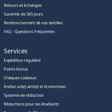
Retours et échanges
Garantie de 365 jours
Remboursement de vos lentilles
FAQ - Questions fréquentes
Services
Expédition régulière
Points bonus
Chèques cadeaux
Invitez un(e) ami(e) et économisez
Systeme de réduction
Réductions pour les étudiants