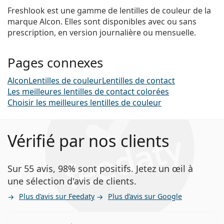
Freshlook est une gamme de lentilles de couleur de la
marque Alcon. Elles sont disponibles avec ou sans
prescription, en version journalière ou mensuelle.
Pages connexes
Alcon
Lentilles de couleur
Lentilles de contact
Les meilleures lentilles de contact colorées
Choisir les meilleures lentilles de couleur
Vérifié par nos clients
Sur 55 avis, 98% sont positifs. Jetez un œil à
une sélection d'avis de clients.
Plus d’avis sur Feedaty
Plus d’avis sur Google