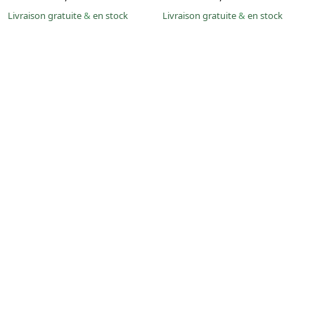
Livraison gratuite
&
en stock
Livraison gratuite
&
en stock