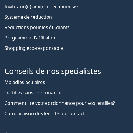
Invitez un(e) ami(e) et économisez
Systeme de réduction
Réductions pour les étudiants
Programme d'affiliation
Shopping eco-responsable
Conseils de nos spécialistes
Maladies oculaires
Lentilles sans ordonnance
Comment lire votre ordonnance pour vos lentilles?
Comparaison des lentilles de contact