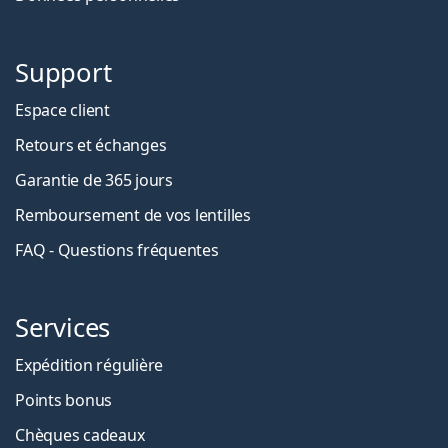
Support
Espace client
Retours et échanges
Garantie de 365 jours
Remboursement de vos lentilles
FAQ - Questions fréquentes
Services
Expédition régulière
Points bonus
Chèques cadeaux