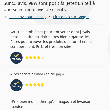
Sur 55 avis, 98% sont positifs. Jetez un œil à
une sélection d'avis de clients.
Plus d’avis sur Feedaty
Plus d’avis sur Google
Aucuns problèmes pour trouver ce dont j'avais
besoin, le site est clair et très bien organisé, les
filtres pour trouver les produits que l'on cherche
sont pertinent. En bref très bon site
évaluation 4 sur 5
Très satisfait envoi rapide 👍👍
évaluation 5 sur 5
Prix bien moins cher qu'en magasin et livraison
rapide