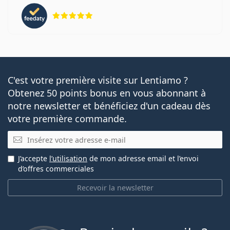
évaluation 5 sur 5
C'est votre première visite sur Lentiamo ?
Obtenez 50 points bonus en vous abonnant à
notre newsletter et bénéficiez d'un cadeau dès
votre première commande.
E-mail
J’accepte
l’utilisation
de mon adresse email et l’envoi
d’offres commerciales
Recevoir la newsletter