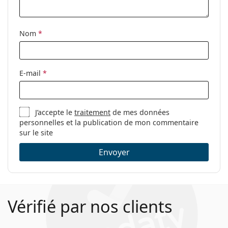
Nom
*
E-mail
*
J’accepte le
traitement
de mes données
personnelles et la publication de mon commentaire
sur le site
Envoyer
Vérifié par nos clients