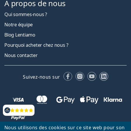
À propos de nous
Qui sommes-nous ?
Notre équipe
Blog Lentiamo
Pourquoi acheter chez nous ?
Nous contacter
Facebook
Instagram
YouTube
LinkedIn
Suivez-nous sur
Évaluation
Nous utilisons des cookies sur ce site web pour son