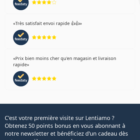
Très satisfait envoi rapide 👍👍
évaluation 5 sur 5
Prix bien moins cher qu'en magasin et livraison
rapide
évaluation 5 sur 5
C'est votre première visite sur Lentiamo ?
Obtenez 50 points bonus en vous abonnant à
notre newsletter et bénéficiez d'un cadeau dès