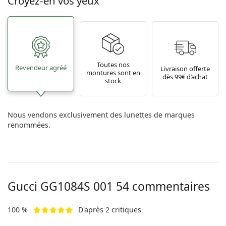
Croyez-en vos yeux
Toutes nos
Revendeur agréé
Livraison offerte
montures sont en
dès 99€ d’achat
stock
Nous vendons exclusivement des lunettes de marques
renommées.
Gucci
GG1084S 001 54
commentaires
100 %
D'après 2 critiques