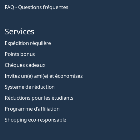
FAQ - Questions fréquentes
Services
Expédition régulière
Points bonus
Chèques cadeaux
Invitez un(e) ami(e) et économisez
Systeme de réduction
Réductions pour les étudiants
Programme d'affiliation
Shopping eco-responsable