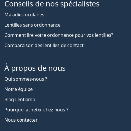
Conseils de nos spécialistes
Maladies oculaires
Lentilles sans ordonnance
Comment lire votre ordonnance pour vos lentilles?
Comparaison des lentilles de contact
À propos de nous
Qui sommes-nous ?
Notre équipe
Blog Lentiamo
Pourquoi acheter chez nous ?
Nous contacter