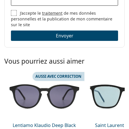
J’accepte le
traitement
de mes données
personnelles et la publication de mon commentaire
sur le site
Envoyer
Vous pourriez aussi aimer
AUSSI AVEC CORRECTION
Lentiamo Klaudio Deep Black
Saint Laurent S