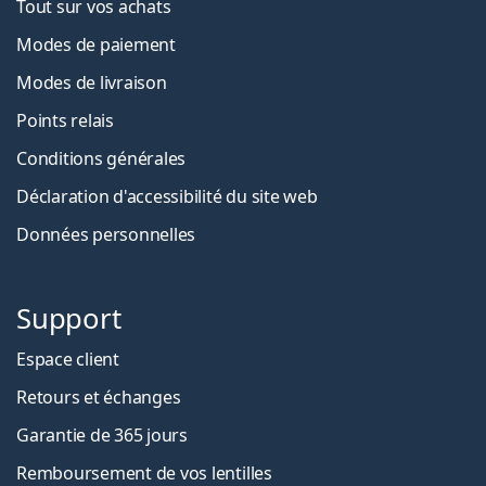
Tout sur vos achats
Modes de paiement
Modes de livraison
Points relais
Conditions générales
Déclaration d'accessibilité du site web
Données personnelles
Support
Espace client
Retours et échanges
Garantie de 365 jours
Remboursement de vos lentilles