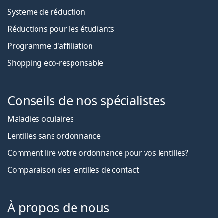
Systeme de réduction
Réductions pour les étudiants
Programme d'affiliation
Shopping eco-responsable
Conseils de nos spécialistes
Maladies oculaires
Lentilles sans ordonnance
Comment lire votre ordonnance pour vos lentilles?
Comparaison des lentilles de contact
À propos de nous