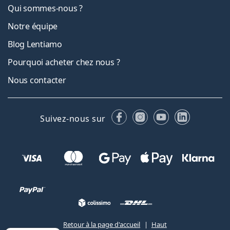
Qui sommes-nous ?
Notre équipe
Blog Lentiamo
Pourquoi acheter chez nous ?
Nous contacter
Facebook
Instagram
YouTube
LinkedIn
Suivez-nous sur
Retour à la page d'accueil
Haut