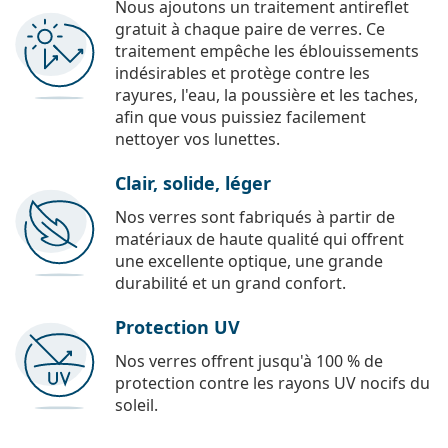
Nous ajoutons un traitement antireflet
gratuit à chaque paire de verres. Ce
traitement empêche les éblouissements
indésirables et protège contre les
rayures, l'eau, la poussière et les taches,
afin que vous puissiez facilement
nettoyer vos lunettes.
Clair, solide, léger
Nos verres sont fabriqués à partir de
matériaux de haute qualité qui offrent
une excellente optique, une grande
durabilité et un grand confort.
Protection UV
Nos verres offrent jusqu'à 100 % de
protection contre les rayons UV nocifs du
soleil.