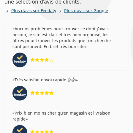
une sélection d'avis de clients.
Plus d’avis sur Feedaty
Plus d’avis sur Google
Aucuns problèmes pour trouver ce dont j'avais
besoin, le site est clair et très bien organisé, les
filtres pour trouver les produits que l'on cherche
sont pertinent. En bref très bon site
évaluation 4 sur 5
Très satisfait envoi rapide 👍👍
évaluation 5 sur 5
Prix bien moins cher qu'en magasin et livraison
rapide
évaluation 5 sur 5