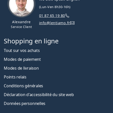
(Lun-Ven 8h30-16h)
01 87 65 19 80
Alexandre
info@lentiamo.fr
Service Client
Shopping en ligne
Tout sur vos achats
Modes de paiement
Modes de livraison
Points relais
Conditions générales
Déclaration d'accessibilité du site web
Données personnelles