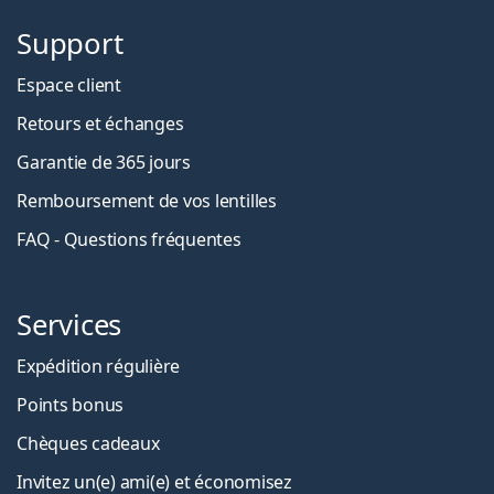
Support
Espace client
Retours et échanges
Garantie de 365 jours
Remboursement de vos lentilles
FAQ - Questions fréquentes
Services
Expédition régulière
Points bonus
Chèques cadeaux
Invitez un(e) ami(e) et économisez