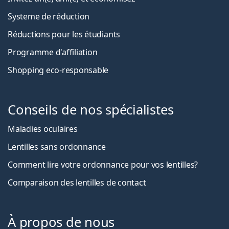
Systeme de réduction
Réductions pour les étudiants
Programme d'affiliation
Shopping eco-responsable
Conseils de nos spécialistes
Maladies oculaires
Lentilles sans ordonnance
Comment lire votre ordonnance pour vos lentilles?
Comparaison des lentilles de contact
À propos de nous