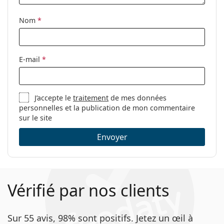
Nom
*
E-mail
*
J’accepte le
traitement
de mes données
personnelles et la publication de mon commentaire
sur le site
Envoyer
Vérifié par nos clients
Sur 55 avis, 98% sont positifs. Jetez un œil à