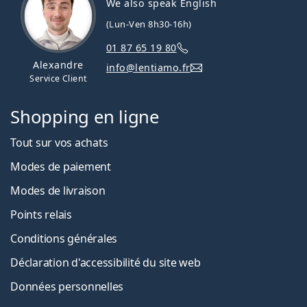
We also speak English
(Lun-Ven 8h30-16h)
01 87 65 19 80
Alexandre
info@lentiamo.fr
Service Client
Shopping en ligne
Tout sur vos achats
Modes de paiement
Modes de livraison
Points relais
Conditions générales
Déclaration d'accessibilité du site web
Données personnelles