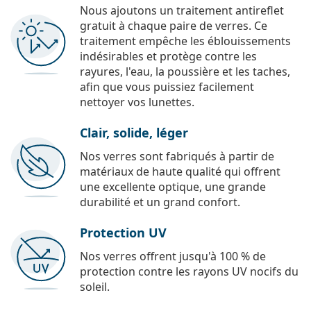
Nous ajoutons un traitement antireflet
gratuit à chaque paire de verres. Ce
traitement empêche les éblouissements
indésirables et protège contre les
rayures, l'eau, la poussière et les taches,
afin que vous puissiez facilement
nettoyer vos lunettes.
Clair, solide, léger
Nos verres sont fabriqués à partir de
matériaux de haute qualité qui offrent
une excellente optique, une grande
durabilité et un grand confort.
Protection UV
Nos verres offrent jusqu'à 100 % de
protection contre les rayons UV nocifs du
soleil.