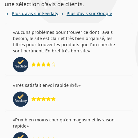
une sélection d'avis de clients.
Plus d’avis sur Feedaty
Plus d’avis sur Google
Aucuns problèmes pour trouver ce dont j'avais
besoin, le site est clair et très bien organisé, les
filtres pour trouver les produits que l'on cherche
sont pertinent. En bref très bon site
évaluation 4 sur 5
Très satisfait envoi rapide 👍👍
évaluation 5 sur 5
Prix bien moins cher qu'en magasin et livraison
rapide
évaluation 5 sur 5