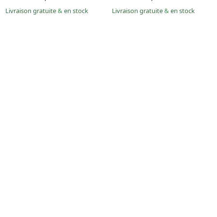
Livraison gratuite
&
en stock
Livraison gratuite
&
en stock