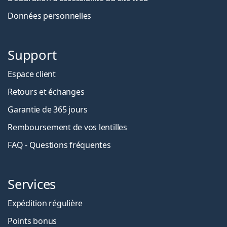
Données personnelles
Support
Espace client
Retours et échanges
Garantie de 365 jours
Remboursement de vos lentilles
FAQ - Questions fréquentes
Services
Expédition régulière
Points bonus