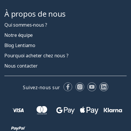
À propos de nous
Qui sommes-nous ?
Notre équipe
Blog Lentiamo
Pourquoi acheter chez nous ?
Nous contacter
Facebook
Instagram
YouTube
LinkedIn
Suivez-nous sur