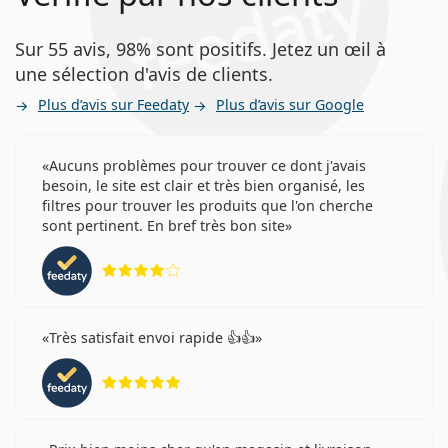
Sur 55 avis, 98% sont positifs. Jetez un œil à
une sélection d'avis de clients.
Plus d’avis sur Feedaty
Plus d’avis sur Google
Aucuns problèmes pour trouver ce dont j'avais
besoin, le site est clair et très bien organisé, les
filtres pour trouver les produits que l'on cherche
sont pertinent. En bref très bon site
évaluation 4 sur 5
Très satisfait envoi rapide 👍👍
évaluation 5 sur 5