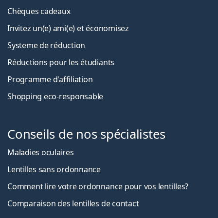
Chèques cadeaux
Invitez un(e) ami(e) et économisez
Systeme de réduction
Réductions pour les étudiants
Programme d'affiliation
Shopping eco-responsable
Conseils de nos spécialistes
Maladies oculaires
Lentilles sans ordonnance
Comment lire votre ordonnance pour vos lentilles?
Comparaison des lentilles de contact