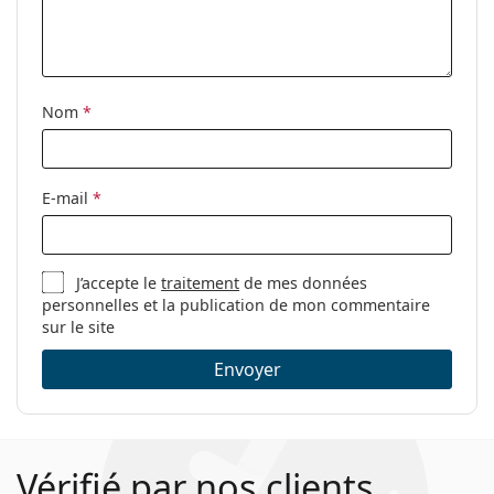
Nom
*
E-mail
*
J’accepte le
traitement
de mes données
personnelles et la publication de mon commentaire
sur le site
Envoyer
Vérifié par nos clients