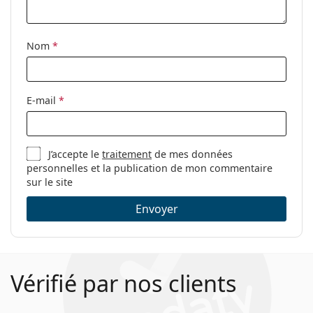
Nom
*
E-mail
*
J’accepte le
traitement
de mes données
personnelles et la publication de mon commentaire
sur le site
Envoyer
Vérifié par nos clients