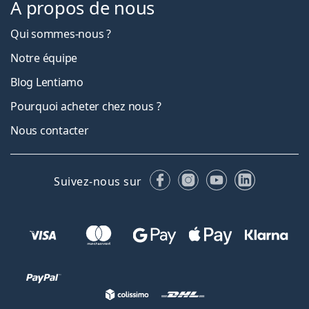
À propos de nous
Qui sommes-nous ?
Notre équipe
Blog Lentiamo
Pourquoi acheter chez nous ?
Nous contacter
Facebook
Instagram
YouTube
LinkedIn
Suivez-nous sur