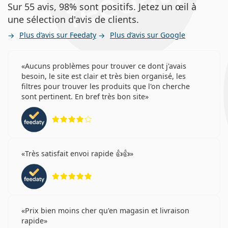
Sur 55 avis, 98% sont positifs. Jetez un œil à
une sélection d'avis de clients.
Plus d’avis sur Feedaty
Plus d’avis sur Google
Aucuns problèmes pour trouver ce dont j'avais
besoin, le site est clair et très bien organisé, les
filtres pour trouver les produits que l'on cherche
sont pertinent. En bref très bon site
évaluation 4 sur 5
Très satisfait envoi rapide 👍👍
évaluation 5 sur 5
Prix bien moins cher qu'en magasin et livraison
rapide