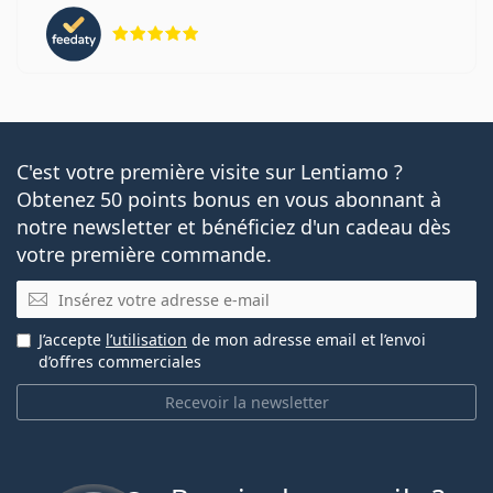
évaluation 5 sur 5
C'est votre première visite sur Lentiamo ?
Obtenez 50 points bonus en vous abonnant à
notre newsletter et bénéficiez d'un cadeau dès
votre première commande.
E-mail
J’accepte
l’utilisation
de mon adresse email et l’envoi
d’offres commerciales
Recevoir la newsletter