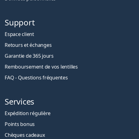
Support
Espace client
Retours et échanges
Garantie de 365 jours
Remboursement de vos lentilles
FAQ - Questions fréquentes
Services
Expédition régulière
Points bonus
Chèques cadeaux