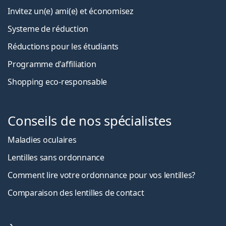
Invitez un(e) ami(e) et économisez
Systeme de réduction
Réductions pour les étudiants
Programme d'affiliation
Shopping eco-responsable
Conseils de nos spécialistes
Maladies oculaires
Lentilles sans ordonnance
Comment lire votre ordonnance pour vos lentilles?
Comparaison des lentilles de contact