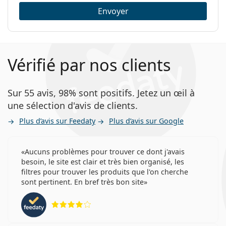
Envoyer
Vérifié par nos clients
Sur 55 avis, 98% sont positifs. Jetez un œil à
une sélection d'avis de clients.
Plus d’avis sur Feedaty
Plus d’avis sur Google
Aucuns problèmes pour trouver ce dont j'avais
besoin, le site est clair et très bien organisé, les
filtres pour trouver les produits que l'on cherche
sont pertinent. En bref très bon site
évaluation 4 sur 5