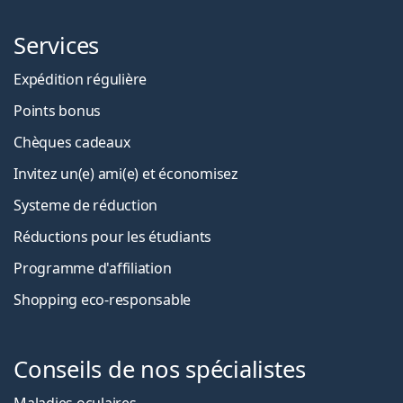
Services
Expédition régulière
Points bonus
Chèques cadeaux
Invitez un(e) ami(e) et économisez
Systeme de réduction
Réductions pour les étudiants
Programme d'affiliation
Shopping eco-responsable
Conseils de nos spécialistes
Maladies oculaires