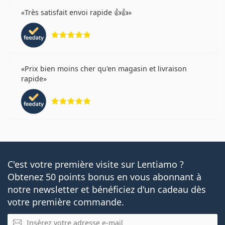
Très satisfait envoi rapide 👍👍
évaluation 5 sur 5
Prix bien moins cher qu'en magasin et livraison
rapide
évaluation 5 sur 5
C'est votre première visite sur Lentiamo ?
Obtenez 50 points bonus en vous abonnant à
notre newsletter et bénéficiez d'un cadeau dès
votre première commande.
E-mail