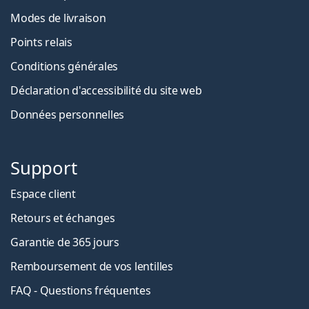
Modes de livraison
Points relais
Conditions générales
Déclaration d'accessibilité du site web
Données personnelles
Support
Espace client
Retours et échanges
Garantie de 365 jours
Remboursement de vos lentilles
FAQ - Questions fréquentes