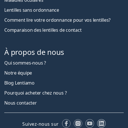
Lentilles sans ordonnance
Comment lire votre ordonnance pour vos lentilles?
Comparaison des lentilles de contact
À propos de nous
Qui sommes-nous ?
Notre équipe
Blog Lentiamo
Pourquoi acheter chez nous ?
Nous contacter
Facebook
Instagram
YouTube
LinkedIn
Suivez-nous sur